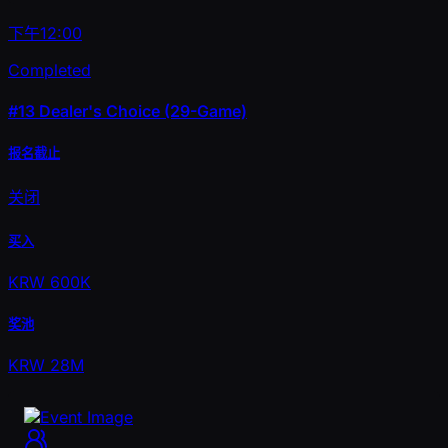
下午12:00
Completed
#13
Dealer's Choice (29-Game)
报名截止
关闭
买入
KRW 600K
奖池
KRW 28M