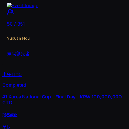
50 / 351
Yuxuan Hou
筹码领先者
上午11:15
Completed
#1
Korea National Cup - Final Day - KRW 100,000,000
GTD
报名截止
关闭