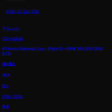
KRW
44,324,000
下午4:00
Completed
#1
Korea National Cup - Flight B - KRW 100,000,000
GTD
报名截止
关闭
买入
KRW 700K
奖池