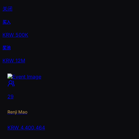
关闭
买入
KRW 500K
奖池
KRW 12M
29
Renji Mao
KRW
4,400,464