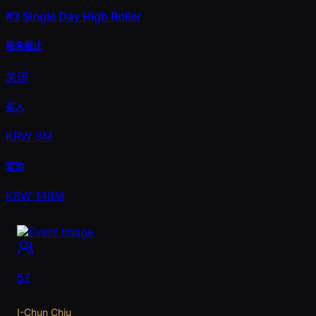
#3
Single Day High Roller
报名截止
关闭
买入
KRW 3M
奖池
KRW 148M
57
I-Chun Chiu