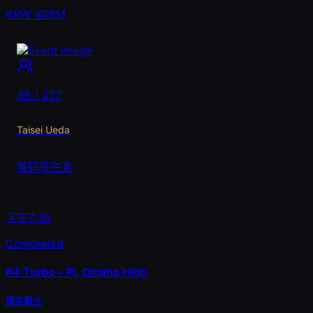
KRW 408M
39 / 277
Taisei Ueda
筹码领先者
下午7:30
Completed
#4
Turbo - PL Omaha High
报名截止