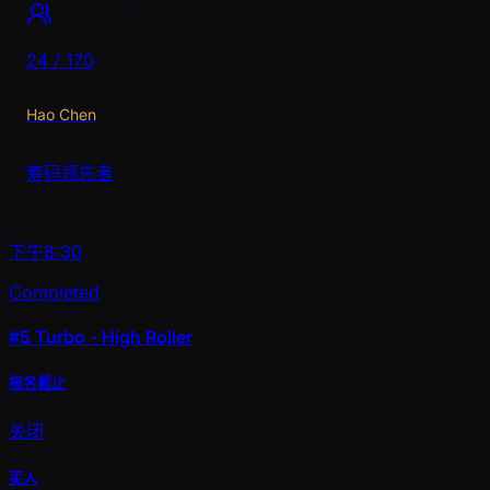
24 / 170
Hao Chen
筹码领先者
下午8:30
Completed
#5
Turbo - High Roller
报名截止
关闭
买入