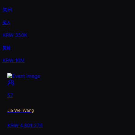
关闭
买入
KRW 350K
奖池
KRW 16M
57
Jia Wei Wang
KRW
4,801,276