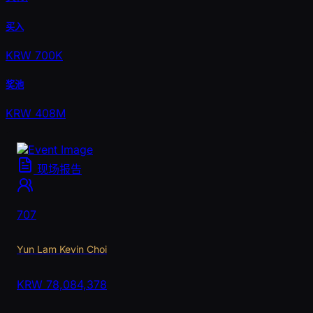
买入
KRW 700K
奖池
KRW 408M
现场报告
707
Yun Lam Kevin Choi
KRW
78,084,378