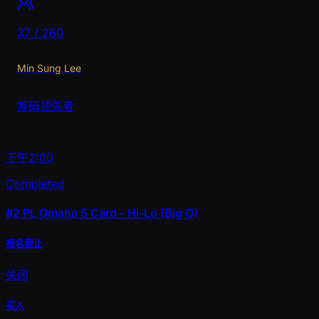
37 / 260
Min Sung Lee
筹码领先者
下午2:00
Completed
#2
PL Omaha 5 Card - Hi-Lo (Big O)
报名截止
关闭
买入