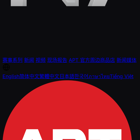
赛事系列
新闻
视频
现场报告
APT 官方周边商品店
新闻媒体
English
简体中文
繁體中文
日本語
한국어
ภาษาไทย
Tiếng Việt