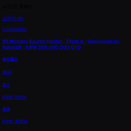
8月2日
星期六
上午11:00
Completed
#9
Mystery Bounty Hunter - Flight A - Sponsored by
Natural8 - KRW 200,000,000 GTD
报名截止
关闭
买入
KRW 900K
奖池
KRW 405M