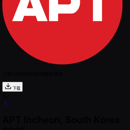
下载应用程序以获得最佳体验
下载
APT Incheon, South Korea