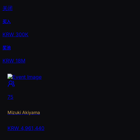
关闭
买入
KRW 300K
奖池
KRW 18M
75
Mizuki Akiyama
KRW
4,961,440