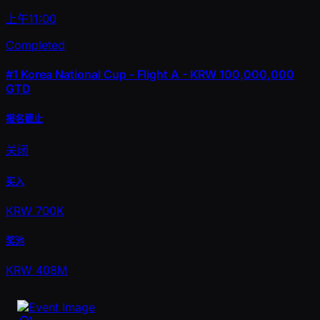
上午11:00
Completed
#1
Korea National Cup - Flight A - KRW 100,000,000
GTD
报名截止
关闭
买入
KRW 700K
奖池
KRW 408M