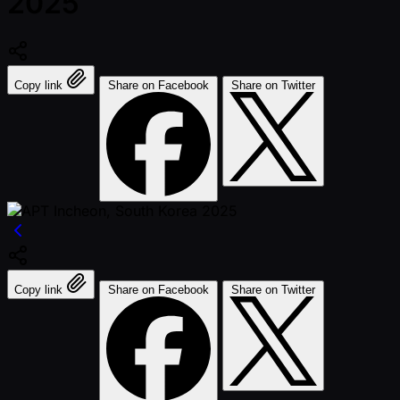
2025
Copy link
Share on Facebook
Share on Twitter
Copy link
Share on Facebook
Share on Twitter