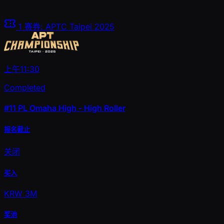
1
赛券:
APTC Taipei 2025
上午11:30
Completed
#11
PL Omaha High - High Roller
报名截止
关闭
买入
KRW 3M
奖池