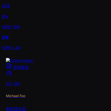
关闭
买入
KRW 15M
奖池
KRW 1.2B
现场报告
23 / 89
Michael Foo
筹码领先者