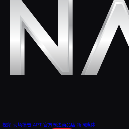
视频
现场报告
APT 官方周边商品店
新闻媒体