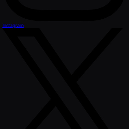
Instagram