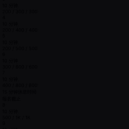
10 分钟
200 / 300 / 300
4
10 分钟
200 / 400 / 400
5
10 分钟
200 / 500 / 500
6
10 分钟
300 / 600 / 600
7
10 分钟
400 / 800 / 800
15 分钟休息时间
报名截止
8
10 分钟
500 / 1K / 1K
9