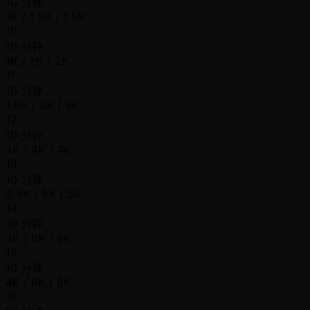
10 分钟
1K / 1.5K / 1.5K
10
10 分钟
1K / 2K / 2K
11
10 分钟
1.5K / 3K / 3K
12
10 分钟
2K / 4K / 4K
13
10 分钟
2.5K / 5K / 5K
14
10 分钟
3K / 6K / 6K
15
10 分钟
4K / 8K / 8K
16