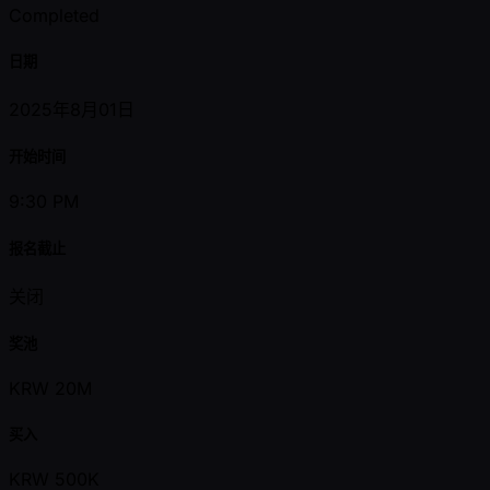
Completed
日期
2025年8月01日
开始时间
9:30 PM
报名截止
关闭
奖池
KRW 20M
买入
KRW 500K