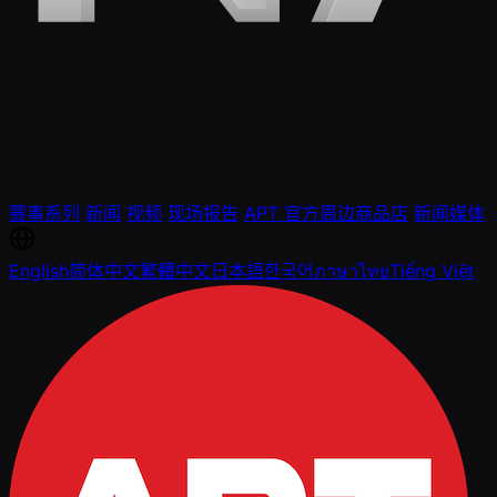
赛事系列
新闻
视频
现场报告
APT 官方周边商品店
新闻媒体
English
简体中文
繁體中文
日本語
한국어
ภาษาไทย
Tiếng Việt