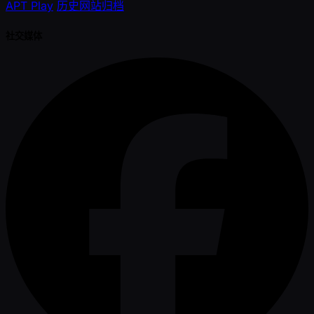
APT Play
历史网站归档
社交媒体