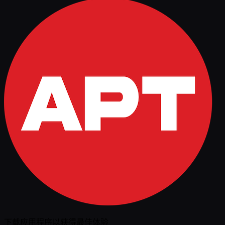
下载应用程序以获得最佳体验