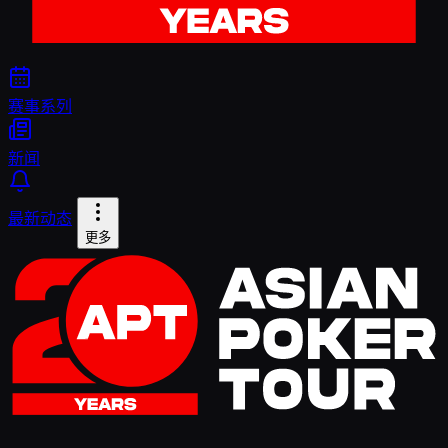
赛事系列
新闻
最新动态
更多