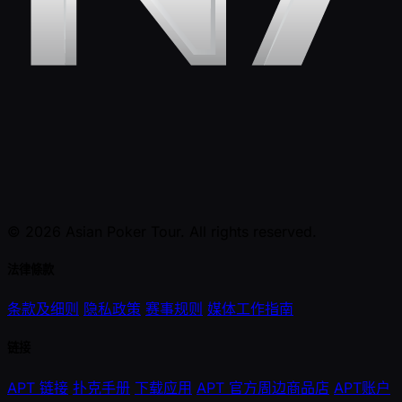
© 2026 Asian Poker Tour. All rights reserved.
法律條款
条款及细则
隐私政策
赛事规则
媒体工作指南
链接
APT 链接
扑克手册
下载应用
APT 官方周边商品店
APT账户