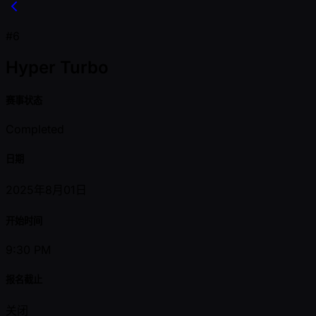
#6
Hyper Turbo
赛事状态
Completed
日期
2025年8月01日
开始时间
9:30 PM
报名截止
关闭