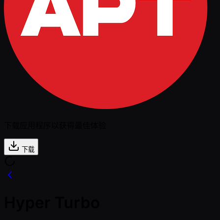
下载应用程序以获得最佳体验
下载
Hyper Turbo