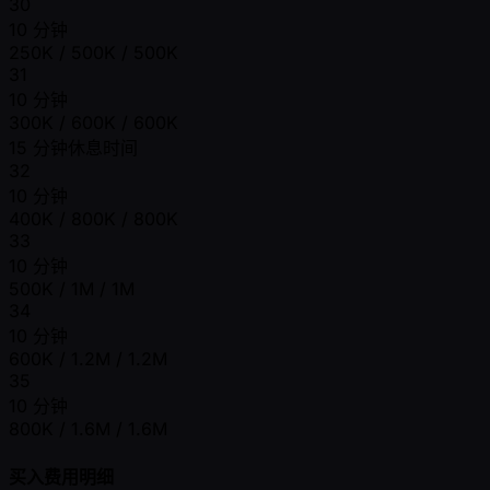
30
10 分钟
250K / 500K / 500K
31
10 分钟
300K / 600K / 600K
15 分钟休息时间
32
10 分钟
400K / 800K / 800K
33
10 分钟
500K / 1M / 1M
34
10 分钟
600K / 1.2M / 1.2M
35
10 分钟
800K / 1.6M / 1.6M
买入费用明细