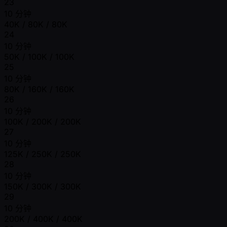
23
10 分钟
40K / 80K / 80K
24
10 分钟
50K / 100K / 100K
25
10 分钟
80K / 160K / 160K
26
10 分钟
100K / 200K / 200K
27
10 分钟
125K / 250K / 250K
28
10 分钟
150K / 300K / 300K
29
10 分钟
200K / 400K / 400K