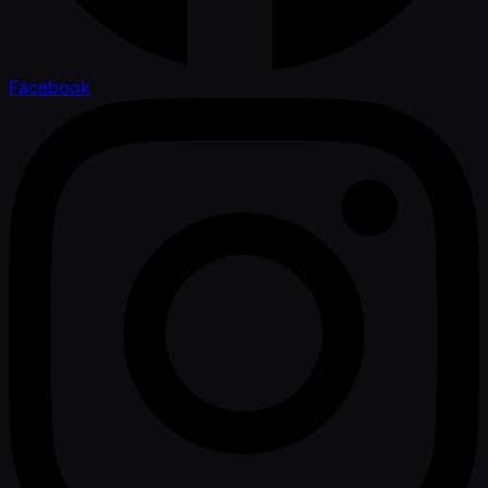
Facebook