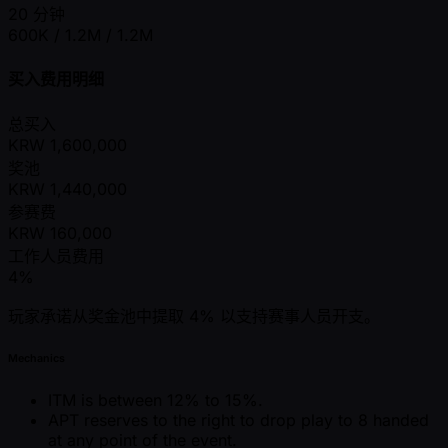
20 分钟
600K / 1.2M / 1.2M
买入费用明细
总买入
KRW
1,600,000
奖池
KRW
1,440,000
参赛费
KRW
160,000
工作人员费用
4%
玩家承诺从奖金池中提取 4% 以支持赛事人员开支。
Mechanics
ITM is between 12% to 15%.
APT reserves to the right to drop play to 8 handed
at any point of the event.