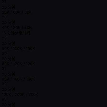
27
20 分钟
30K / 60K / 60K
28
20 分钟
40K / 80K / 80K
15 分钟休息时间
29
20 分钟
50K / 100K / 100K
30
20 分钟
60K / 120K / 120K
31
20 分钟
80K / 160K / 160K
32
20 分钟
100K / 200K / 200K
33
20 分钟