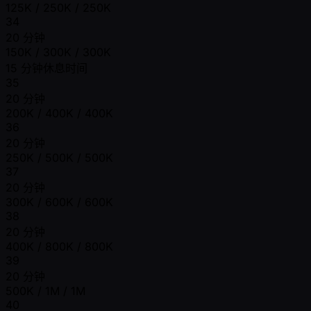
125K / 250K / 250K
34
20 分钟
150K / 300K / 300K
15 分钟休息时间
35
20 分钟
200K / 400K / 400K
36
20 分钟
250K / 500K / 500K
37
20 分钟
300K / 600K / 600K
38
20 分钟
400K / 800K / 800K
39
20 分钟
500K / 1M / 1M
40