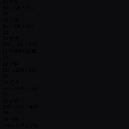
20 分钟
6K / 12K / 12K
21
20 分钟
8K / 16K / 16K
22
20 分钟
10K / 20K / 20K
15 分钟休息时间
23
20 分钟
10K / 25K / 25K
24
20 分钟
15K / 30K / 30K
25
20 分钟
20K / 40K / 40K
26
20 分钟
25K / 50K / 50K