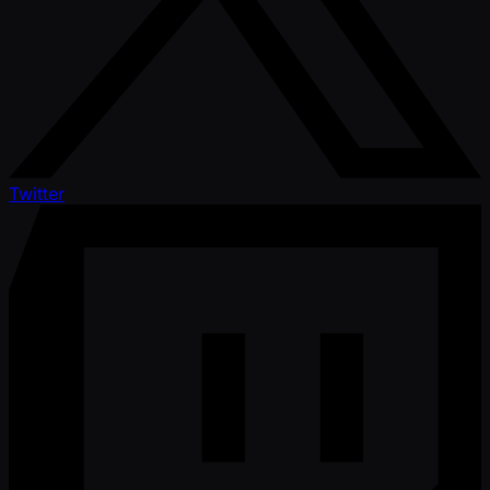
Twitter