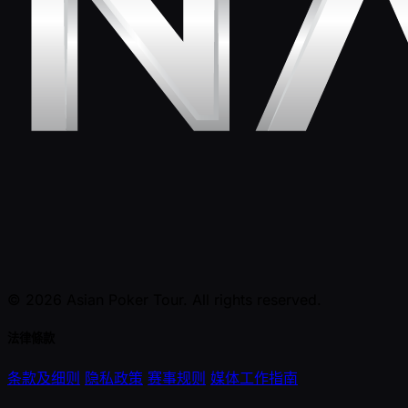
© 2026 Asian Poker Tour. All rights reserved.
法律條款
条款及细则
隐私政策
赛事规则
媒体工作指南