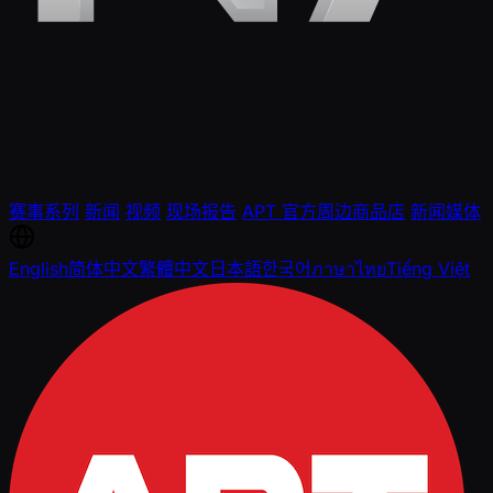
赛事系列
新闻
视频
现场报告
APT 官方周边商品店
新闻媒体
English
简体中文
繁體中文
日本語
한국어
ภาษาไทย
Tiếng Việt