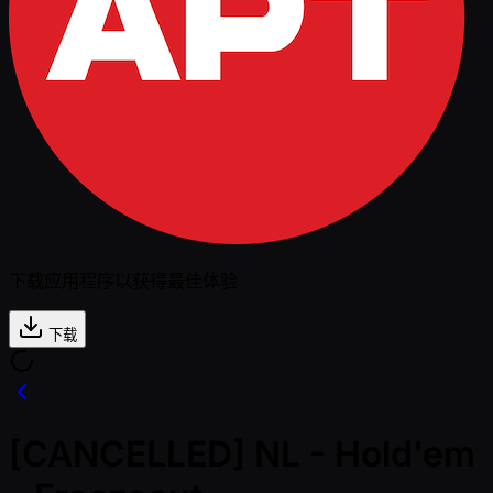
下载应用程序以获得最佳体验
下载
[CANCELLED] NL - Hold'em