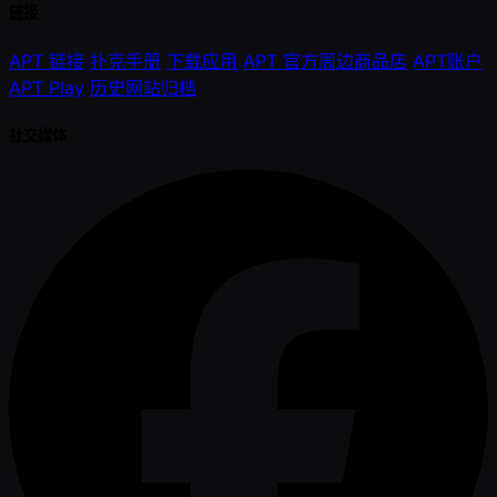
链接
APT 链接
扑克手册
下载应用
APT 官方周边商品店
APT账户
APT Play
历史网站归档
社交媒体