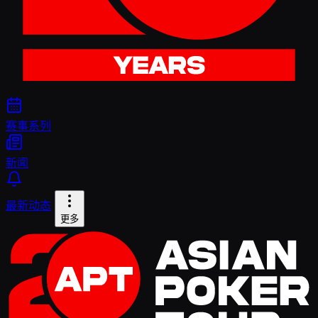
赛事系列
新闻
最新动态
更多