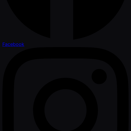
Facebook