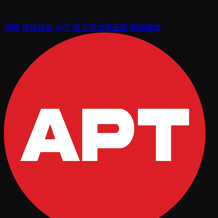
视频
现场报告
APT 官方周边商品店
新闻媒体