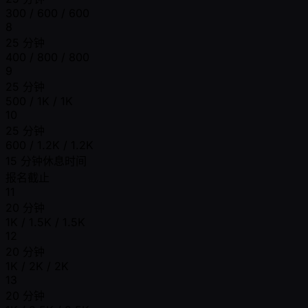
300 / 600 / 600
8
25 分钟
400 / 800 / 800
9
25 分钟
500 / 1K / 1K
10
25 分钟
600 / 1.2K / 1.2K
15 分钟休息时间
报名截止
11
20 分钟
1K / 1.5K / 1.5K
12
20 分钟
1K / 2K / 2K
13
20 分钟