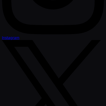
Instagram