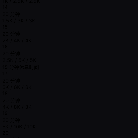
1K / 2.5K / 2.5K
14
20 分钟
1.5K / 3K / 3K
15
20 分钟
2K / 4K / 4K
16
20 分钟
2.5K / 5K / 5K
15 分钟休息时间
17
20 分钟
3K / 6K / 6K
18
20 分钟
4K / 8K / 8K
19
20 分钟
5K / 10K / 10K
20