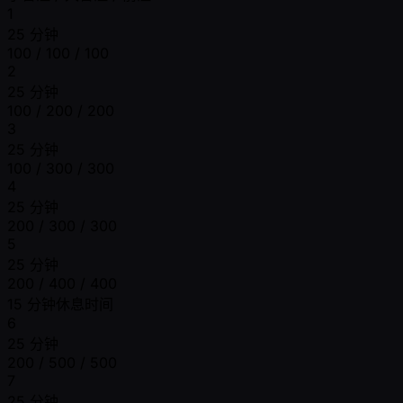
1
25 分钟
100 / 100 / 100
2
25 分钟
100 / 200 / 200
3
25 分钟
100 / 300 / 300
4
25 分钟
200 / 300 / 300
5
25 分钟
200 / 400 / 400
15 分钟休息时间
6
25 分钟
200 / 500 / 500
7
25 分钟