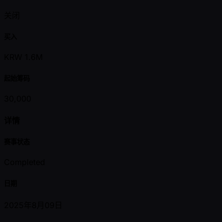
关闭
买入
KRW 1.6M
起始筹码
30,000
详情
赛事状态
Completed
日期
2025年8月09日