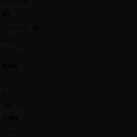
Completed
日期
2025年8月07日
开始时间
11:00 AM
报名截止
关闭
买入
KRW 550K
起始筹码
15,000