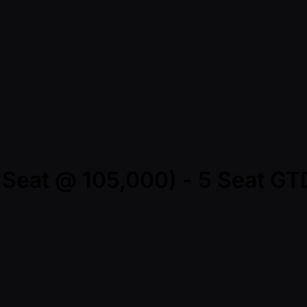
r Seat @ 105,000) - 5 Seat GT