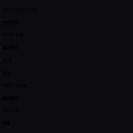
2025年8月07日
开始时间
11:00 AM
报名截止
关闭
买入
KRW 550K
起始筹码
15,000
玩家