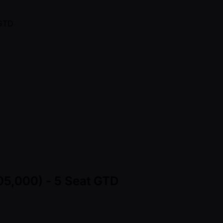
105,000) - 5 Seat GTD