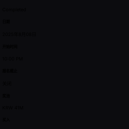
Completed
日期
2025年8月08日
开始时间
10:00 PM
报名截止
关闭
奖池
KRW 41M
买入