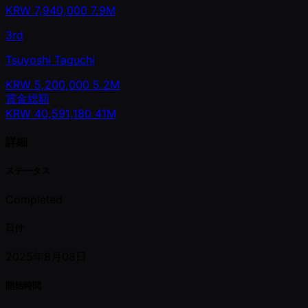
KRW
7,940,000
7.9M
3rd
Tsuyoshi Taguchi
KRW
5,200,000
5.2M
賞金総額
KRW
40,591,180
41M
詳細
ステータス
Completed
日付
2025年8月08日
開始時間