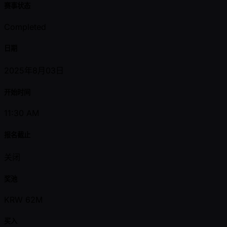
赛事状态
Completed
日期
2025年8月03日
开始时间
11:30 AM
报名截止
关闭
奖池
KRW 62M
买入