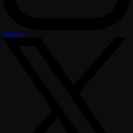
Instagram