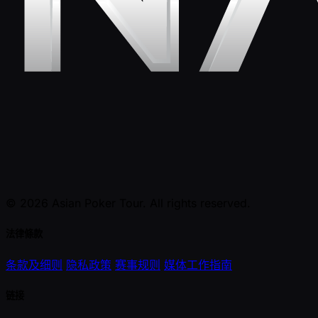
© 2026 Asian Poker Tour. All rights reserved.
法律條款
条款及细则
隐私政策
赛事规则
媒体工作指南
链接