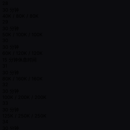
28
30 分钟
40K / 80K / 80K
29
30 分钟
50K / 100K / 100K
30
30 分钟
60K / 120K / 120K
15 分钟休息时间
31
30 分钟
80K / 160K / 160K
32
30 分钟
100K / 200K / 200K
33
30 分钟
125K / 250K / 250K
34
30 分钟