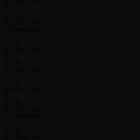
10K / 15K / 15K
22
30 分钟
10K / 20K / 20K
15 分钟休息时间
23
30 分钟
10K / 25K / 25K
24
30 分钟
15K / 30K / 30K
25
30 分钟
20K / 40K / 40K
26
30 分钟
25K / 50K / 50K
15 分钟休息时间
27
30 分钟
30K / 60K / 60K