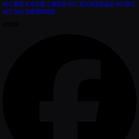
APT 链接
扑克手册
下载应用
APT 官方周边商品店
APT账户
APT Play
历史网站归档
社交媒体