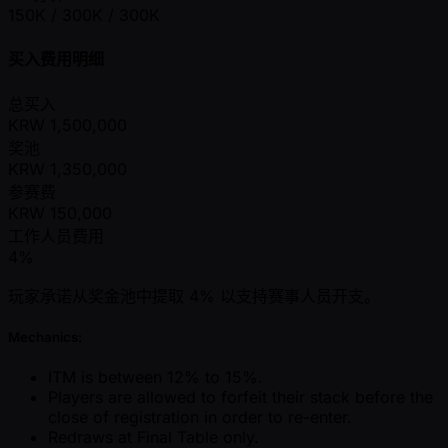
150K / 300K / 300K
买入费用明细
总买入
KRW
1,500,000
奖池
KRW
1,350,000
参赛费
KRW
150,000
工作人员费用
4%
玩家承诺从奖金池中提取 4% 以支持赛事人员开支。
Mechanics:
ITM is between 12% to 15%.
Players are allowed to forfeit their stack before the
close of registration in order to re-enter.
Redraws at Final Table only.