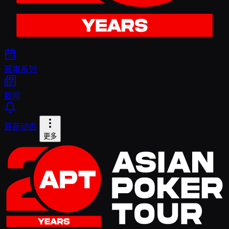
赛事系列
新闻
最新动态
更多