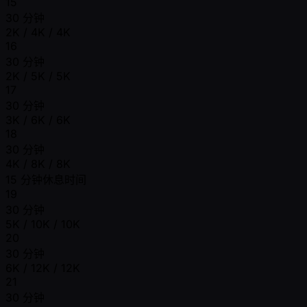
15
30 分钟
2K / 4K / 4K
16
30 分钟
2K / 5K / 5K
17
30 分钟
3K / 6K / 6K
18
30 分钟
4K / 8K / 8K
15 分钟休息时间
19
30 分钟
5K / 10K / 10K
20
30 分钟
6K / 12K / 12K
21
30 分钟