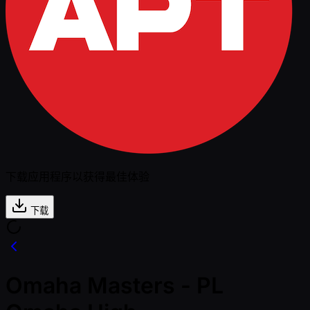
下载应用程序以获得最佳体验
下载
Omaha Masters - PL