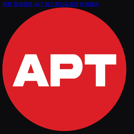
视频
现场报告
APT 官方周边商品店
新闻媒体