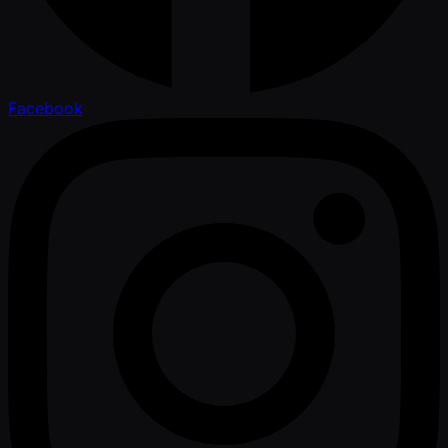
Facebook