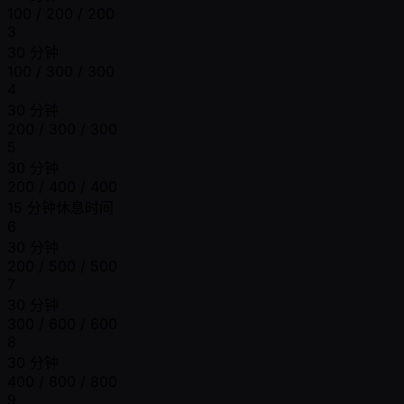
100 / 200 / 200
3
30 分钟
100 / 300 / 300
4
30 分钟
200 / 300 / 300
5
30 分钟
200 / 400 / 400
15 分钟休息时间
6
30 分钟
200 / 500 / 500
7
30 分钟
300 / 600 / 600
8
30 分钟
400 / 800 / 800
9