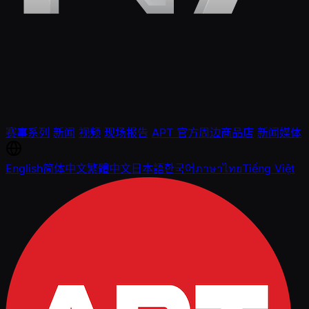
赛事系列
新闻
视频
现场报告
APT 官方周边商品店
新闻媒体
English
简体中文
繁體中文
日本語
한국어
ภาษาไทย
Tiếng Việt