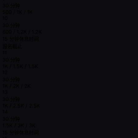
30 分钟
500 / 1K / 1K
10
30 分钟
600 / 1.2K / 1.2K
15 分钟休息时间
报名截止
11
30 分钟
1K / 1.5K / 1.5K
12
30 分钟
1K / 2K / 2K
13
30 分钟
1K / 2.5K / 2.5K
14
30 分钟
1.5K / 3K / 3K
15 分钟休息时间