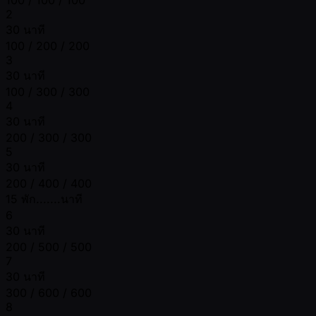
2
30 นาที
100 / 200 / 200
3
30 นาที
100 / 300 / 300
4
30 นาที
200 / 300 / 300
5
30 นาที
200 / 400 / 400
15 พัก.......นาที
6
30 นาที
200 / 500 / 500
7
30 นาที
300 / 600 / 600
8