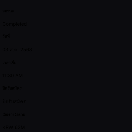
สถานะ
Completed
วันที่
03 ส.ค. 2568
เวลาเริ่ม
11:30 AM
ปิดรับสมัคร
ปิดรับสมัคร
เงินรางวัลรวม
KRW 62M