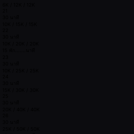
6K / 12K / 12K
21
30 นาที
10K / 15K / 15K
22
30 นาที
10K / 20K / 20K
15 พัก.......นาที
23
30 นาที
10K / 25K / 25K
24
30 นาที
15K / 30K / 30K
25
30 นาที
20K / 40K / 40K
26
30 นาที
25K / 50K / 50K