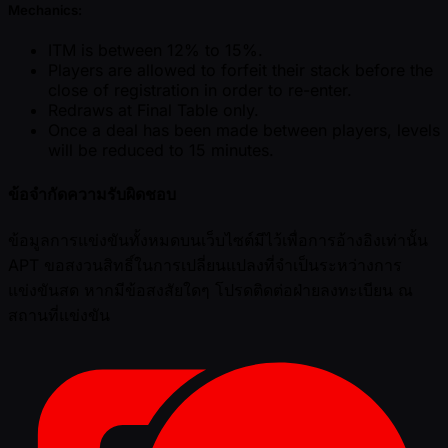
Mechanics:
ITM is between 12% to 15%.
Players are allowed to forfeit their stack before the
close of registration in order to re-enter.
Redraws at Final Table only.
Once a deal has been made between players, levels
will be reduced to 15 minutes.
ข้อจำกัดความรับผิดชอบ
ข้อมูลการแข่งขันทั้งหมดบนเว็บไซต์มีไว้เพื่อการอ้างอิงเท่านั้น
APT ขอสงวนสิทธิ์ในการเปลี่ยนแปลงที่จำเป็นระหว่างการ
แข่งขันสด หากมีข้อสงสัยใดๆ โปรดติดต่อฝ่ายลงทะเบียน ณ
สถานที่แข่งขัน