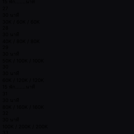
15 พัก.......นาที
27
30 นาที
30K / 60K / 60K
28
30 นาที
40K / 80K / 80K
29
30 นาที
50K / 100K / 100K
30
30 นาที
60K / 120K / 120K
15 พัก.......นาที
31
30 นาที
80K / 160K / 160K
32
30 นาที
100K / 200K / 200K
33