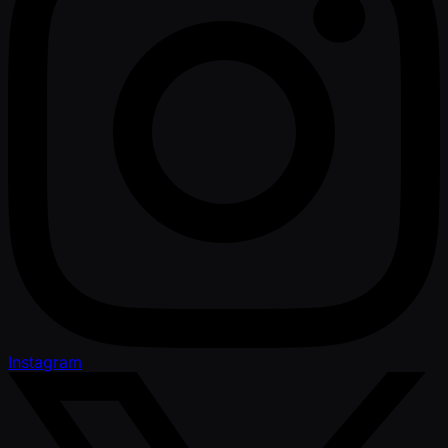
Instagram