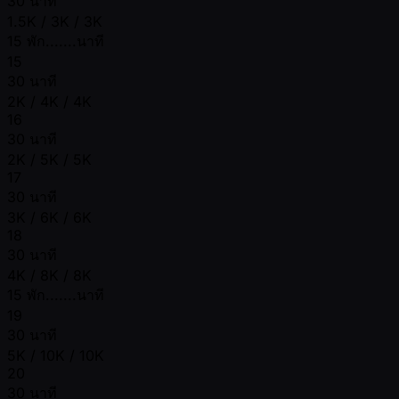
30 นาที
1.5K / 3K / 3K
15 พัก.......นาที
15
30 นาที
2K / 4K / 4K
16
30 นาที
2K / 5K / 5K
17
30 นาที
3K / 6K / 6K
18
30 นาที
4K / 8K / 8K
15 พัก.......นาที
19
30 นาที
5K / 10K / 10K
20
30 นาที