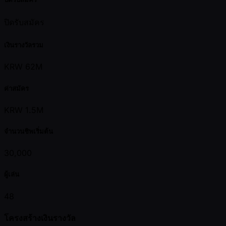
ปิดรับสมัคร
เงินรางวัลรวม
KRW 62M
ค่าสมัคร
KRW 1.5M
จำนวนชิพเริ่มต้น
30,000
ผู้เล่น
48
โครงสร้างเงินรางวัล