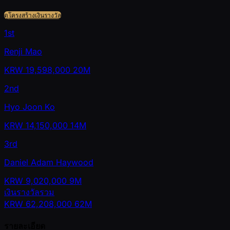
ดูโครงสร้างเงินรางวัล
1st
Renji Mao
KRW
19,598,000
20M
2nd
Hyo Joon Ko
KRW
14,150,000
14M
3rd
Daniel Adam Haywood
KRW
9,020,000
9M
เงินรางวัลรวม
KRW
62,208,000
62M
รายละเอียด