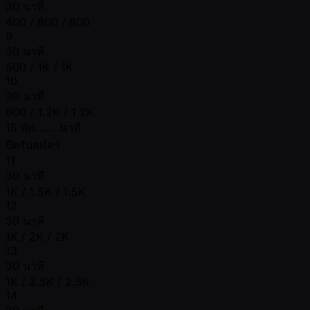
30 นาที
400 / 800 / 800
9
30 นาที
500 / 1K / 1K
10
30 นาที
600 / 1.2K / 1.2K
15 พัก.......นาที
ปิดรับสมัคร
11
30 นาที
1K / 1.5K / 1.5K
12
30 นาที
1K / 2K / 2K
13
30 นาที
1K / 2.5K / 2.5K
14