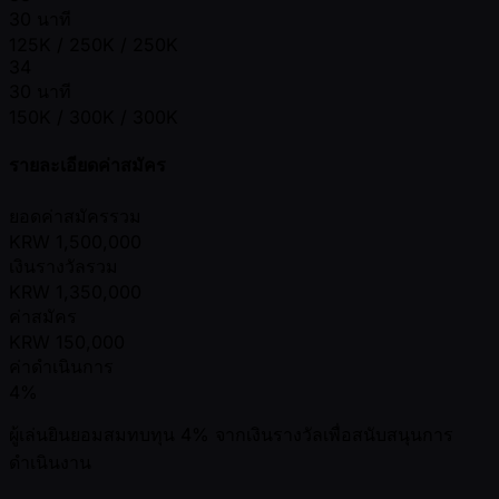
30 นาที
125K / 250K / 250K
34
30 นาที
150K / 300K / 300K
รายละเอียดค่าสมัคร
ยอดค่าสมัครรวม
KRW
1,500,000
เงินรางวัลรวม
KRW
1,350,000
ค่าสมัคร
KRW
150,000
ค่าดำเนินการ
4%
ผู้เล่นยินยอมสมทบทุน 4% จากเงินรางวัลเพื่อสนับสนุนการ
ดำเนินงาน