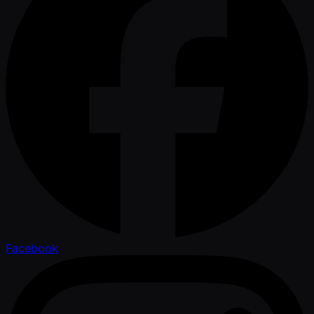
Facebook