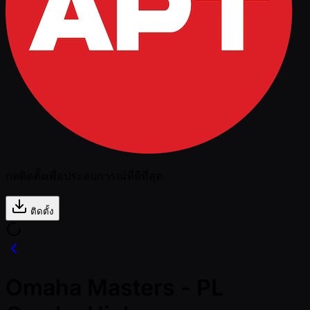
กดติดตั้งเพื่อประสบการณ์ที่ดีที่สุด
ติดตั้ง
Omaha Masters - PL