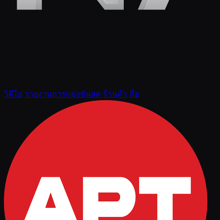
วิดีโอ
รายงานการแข่งขันสด
ร้านค้า
สื่อ