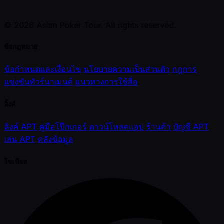
© 2026 Asian Poker Tour. All rights reserved.
ข้อกฎหมาย
ข้อกำหนดและเงื่อนไข
นโยบายความเป็นส่วนตัว
กฎการ
แข่งขันทัวร์นาเมนต์
แนวทางการใช้สื่อ
ลิ้งค์
ลิงค์ APT
คู่มือโป๊กเกอร์
ดาวน์โหลดแอป
ร้านค้า
บัญชี APT
เล่น APT
คลังข้อมูล
โซเชียล