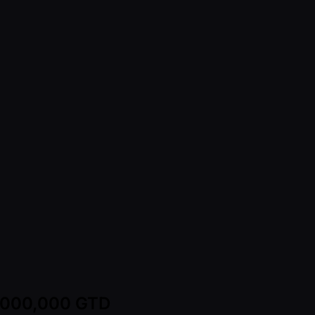
0,000,000 GTD