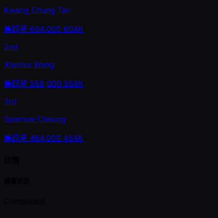
Kwang Chung Tan
筹码量
604,000
604K
2nd
Xiaohui Wang
筹码量
559,000
559K
3rd
Sparrow Cheung
筹码量
464,000
464K
详情
赛事状态
Completed