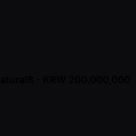
 Natural8 - KRW 200,000,000