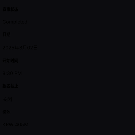
赛事状态
Completed
日期
2025年8月02日
开始时间
8:30 PM
报名截止
关闭
奖池
KRW 405M