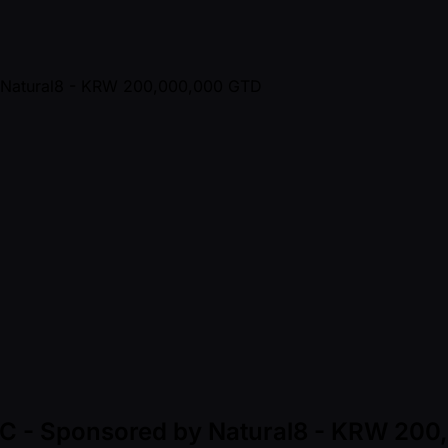
t C - Sponsored by Natural8 - KRW 20