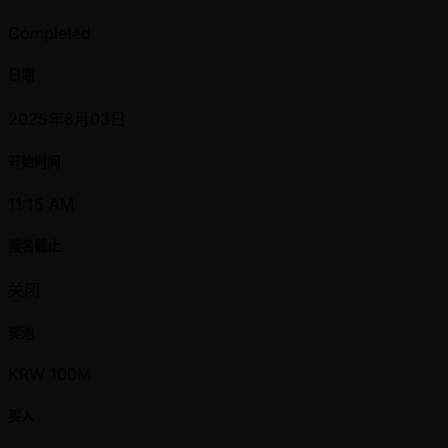
Completed
日期
2025年8月03日
开始时间
11:15 AM
报名截止
关闭
奖池
KRW 100M
买入