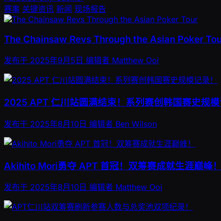
赛事
关键资讯
新闻
现场报告
The Chainsaw Revs Through the Asian Poker Tou
发布于
2025年9月5日
编辑者
Matthew Ooi
2025 APT 仁川站圆满结束！系列赛创韩国赛史规
发布于
2025年8月10日
编辑者
Ben Wilson
Akihito Mori勇夺 APT 首冠！双筹赛成就生涯巅峰
发布于
2025年8月10日
编辑者
Matthew Ooi