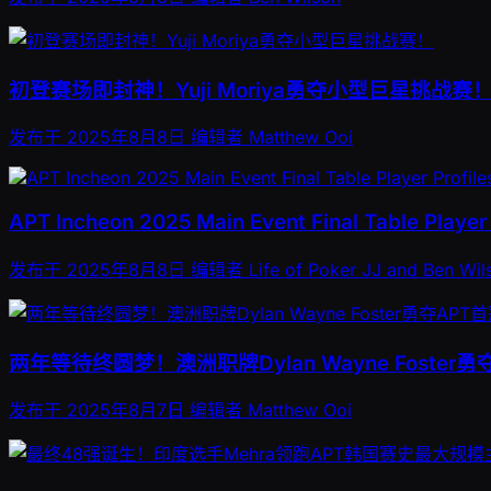
初登赛场即封神！Yuji Moriya勇夺小型巨星挑战赛
发布于
2025年8月8日
编辑者
Matthew Ooi
APT Incheon 2025 Main Event Final Table Player 
发布于
2025年8月8日
编辑者
Life of Poker JJ and Ben Wil
两年等待终圆梦！澳洲职牌Dylan Wayne Foster勇
发布于
2025年8月7日
编辑者
Matthew Ooi