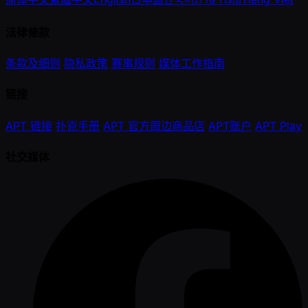
法律條款
条款及细则
隐私政策
赛事规则
媒体工作指南
链接
APT 链接
扑克手册
APT 官方周边商品店
APT账户
APT Play
社交媒体