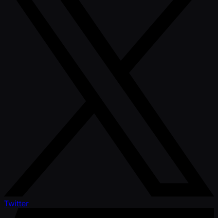
Twitter