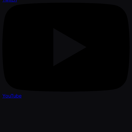
YouTube