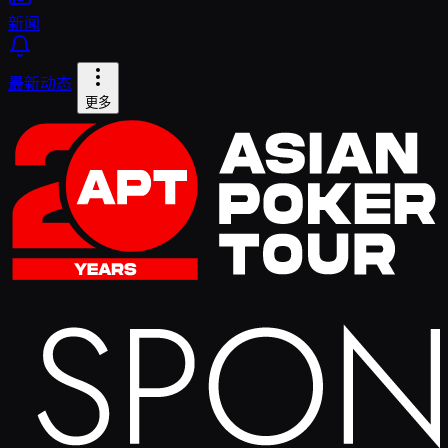
新闻
最新动态
更多