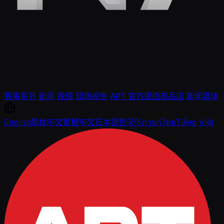
赛事系列
新闻
视频
现场报告
APT 官方周边商品店
新闻媒体
English
简体中文
繁體中文
日本語
한국어
ภาษาไทย
Tiếng Việt