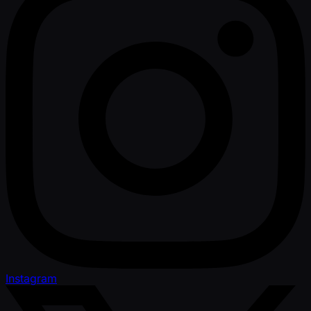
Instagram