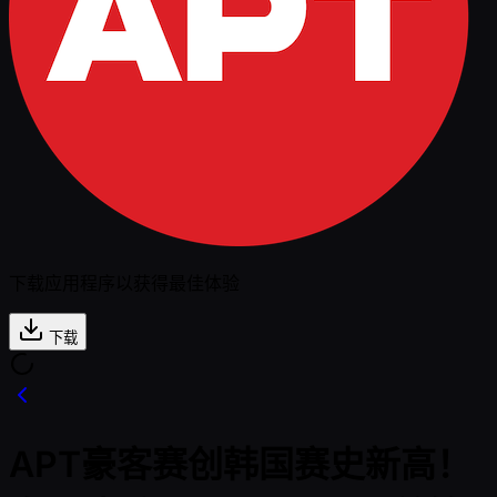
下载应用程序以获得最佳体验
下载
APT豪客赛创韩国赛史新高！