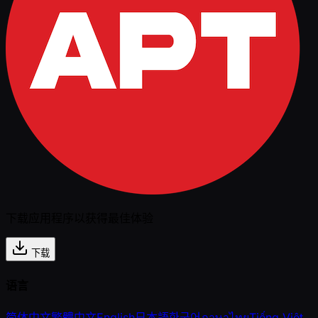
下载应用程序以获得最佳体验
下载
语言
简体中文
繁體中文
English
日本語
한국어
ภาษาไทย
Tiếng Việt