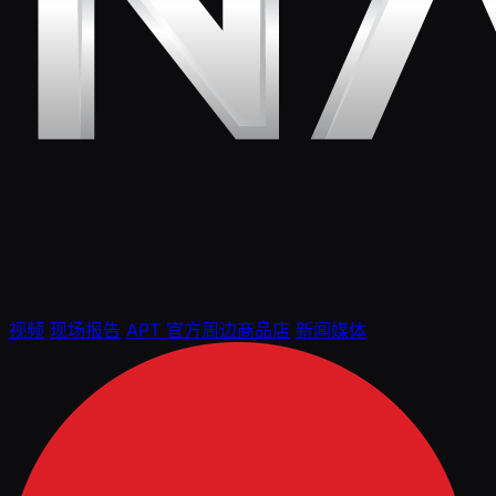
视频
现场报告
APT 官方周边商品店
新闻媒体