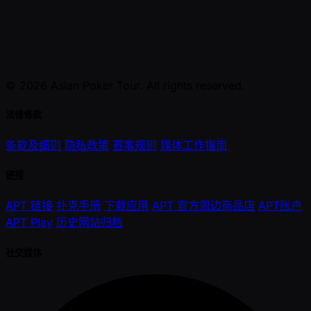
© 2026 Asian Poker Tour. All rights reserved.
法律條款
条款及细则
隐私政策
赛事规则
媒体工作指南
链接
APT 链接
扑克手册
下载应用
APT 官方周边商品店
APT账户
APT Play
历史网站归档
社交媒体