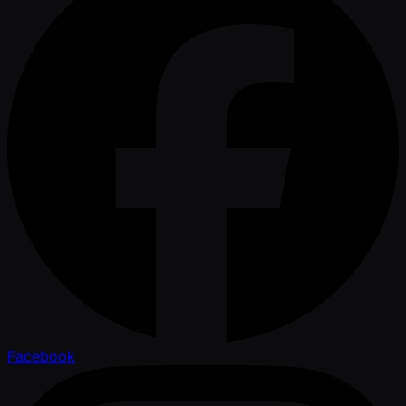
Facebook