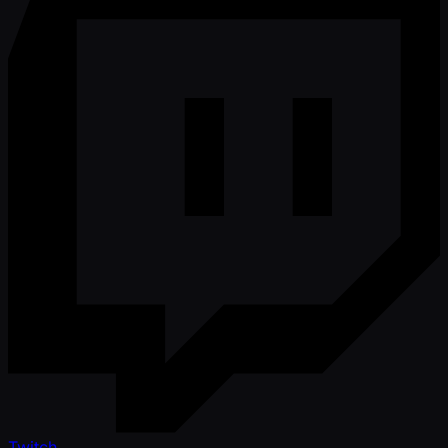
Twitch