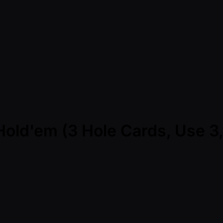
ld'em (3 Hole Cards, Use 3, 