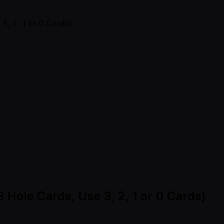
Hole Cards, Use 3, 2, 1 or 0 Cards)