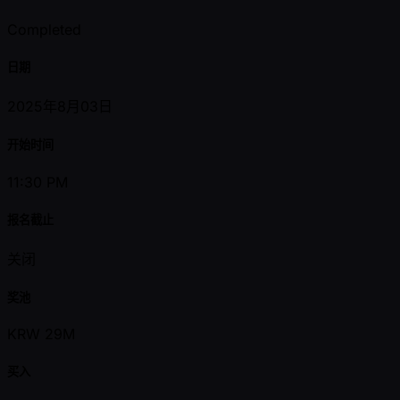
Completed
日期
2025年8月03日
开始时间
11:30 PM
报名截止
关闭
奖池
KRW 29M
买入