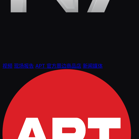
视频
现场报告
APT 官方周边商品店
新闻媒体