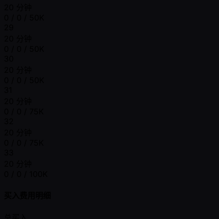
20 分钟
0 / 0 / 50K
29
20 分钟
0 / 0 / 50K
30
20 分钟
0 / 0 / 50K
31
20 分钟
0 / 0 / 75K
32
20 分钟
0 / 0 / 75K
33
20 分钟
0 / 0 / 100K
买入费用明细
总买入