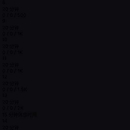
8
20 分钟
0 / 0 / 500
9
20 分钟
0 / 0 / 1K
10
20 分钟
0 / 0 / 1K
11
20 分钟
0 / 0 / 1K
12
20 分钟
0 / 0 / 1.5K
13
20 分钟
0 / 0 / 2K
15 分钟休息时间
14
20 分钟