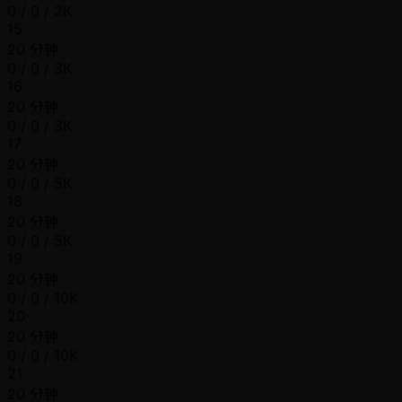
0 / 0 / 2K
15
20 分钟
0 / 0 / 3K
16
20 分钟
0 / 0 / 3K
17
20 分钟
0 / 0 / 5K
18
20 分钟
0 / 0 / 5K
19
20 分钟
0 / 0 / 10K
20
20 分钟
0 / 0 / 10K
21
20 分钟