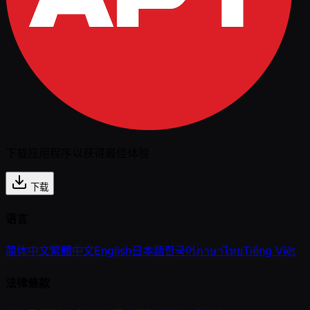
下载应用程序以获得最佳体验
下载
语言
简体中文
繁體中文
English
日本語
한국어
ภาษาไทย
Tiếng Việt
法律條款