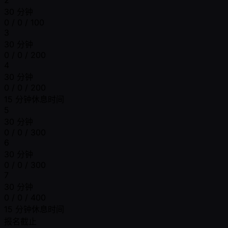
30 分钟
0 / 0 / 100
3
30 分钟
0 / 0 / 200
4
30 分钟
0 / 0 / 200
15 分钟休息时间
5
30 分钟
0 / 0 / 300
6
30 分钟
0 / 0 / 300
7
30 分钟
0 / 0 / 400
15 分钟休息时间
报名截止