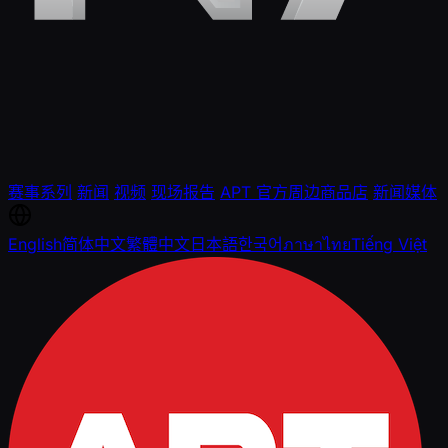
赛事系列
新闻
视频
现场报告
APT 官方周边商品店
新闻媒体
English
简体中文
繁體中文
日本語
한국어
ภาษาไทย
Tiếng Việt