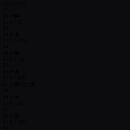
0 / 0 / 10K
22
20 分钟
0 / 0 / 15K
23
20 分钟
0 / 0 / 20K
24
20 分钟
0 / 0 / 20K
25
20 分钟
0 / 0 / 30K
15 分钟休息时间
26
20 分钟
0 / 0 / 30K
27
20 分钟
0 / 0 / 50K
28