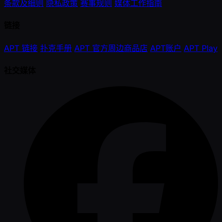
条款及细则
隐私政策
赛事规则
媒体工作指南
链接
APT 链接
扑克手册
APT 官方周边商品店
APT账户
APT Play
社交媒体