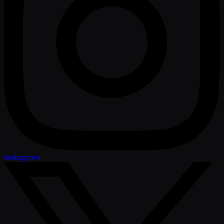
Instagram