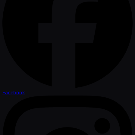
Facebook