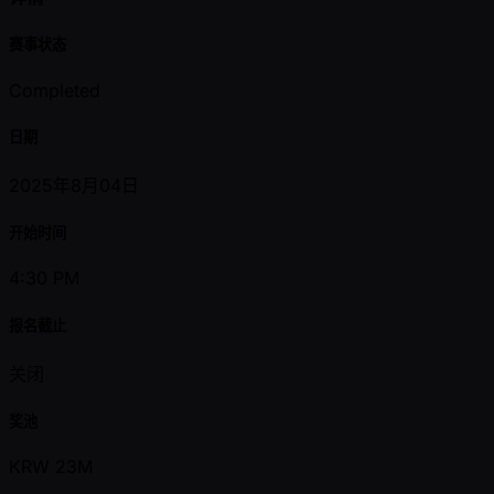
赛事状态
Completed
日期
2025年8月04日
开始时间
4:30 PM
报名截止
关闭
奖池
KRW 23M