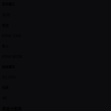
报名截止
关闭
奖池
KRW 23M
买入
KRW 600K
起始筹码
50,000
玩家
46
奖金分配表