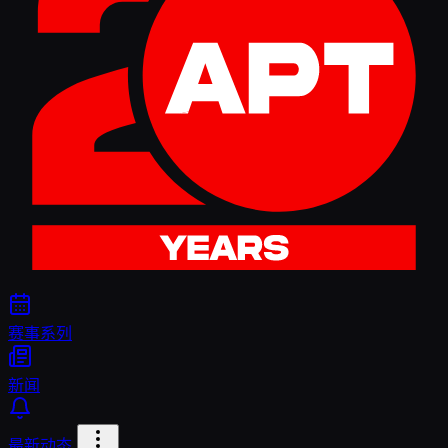
赛事系列
新闻
最新动态