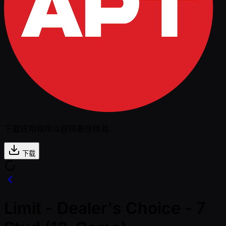
下载应用程序以获得最佳体验
下载
Limit - Dealer's Choice - 7