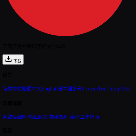
下载应用程序以获得最佳体验
下载
语言
简体中文
繁體中文
English
日本語
한국어
ภาษาไทย
Tiếng Việt
法律條款
条款及细则
隐私政策
赛事规则
媒体工作指南
链接