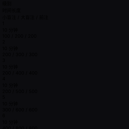
级别
时间长度
小盲注 / 大盲注 / 前注
1
10 分钟
100 / 200 / 200
2
10 分钟
200 / 300 / 300
3
10 分钟
200 / 400 / 400
4
10 分钟
200 / 500 / 500
5
10 分钟
300 / 600 / 600
6
10 分钟
400 / 800 / 800