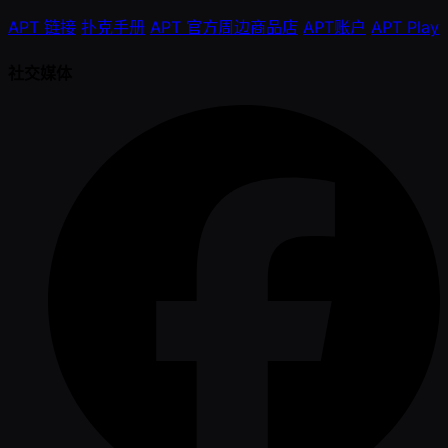
APT 链接
扑克手册
APT 官方周边商品店
APT账户
APT Play
社交媒体