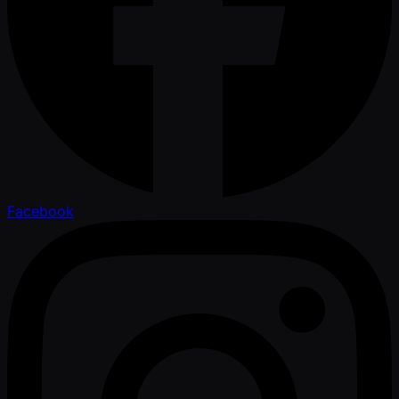
Facebook