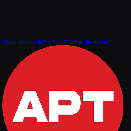
Watch Live
现场报告
APT 官方周边商品店
新闻媒体