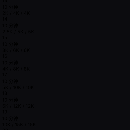
13
10 分钟
2K / 4K / 4K
14
10 分钟
2.5K / 5K / 5K
15
10 分钟
3K / 6K / 6K
16
10 分钟
4K / 8K / 8K
17
10 分钟
5K / 10K / 10K
18
10 分钟
6K / 12K / 12K
19
10 分钟
10K / 15K / 15K