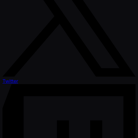
Twitter