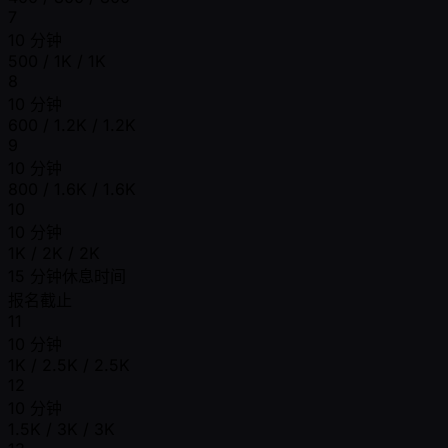
7
10 分钟
500 / 1K / 1K
8
10 分钟
600 / 1.2K / 1.2K
9
10 分钟
800 / 1.6K / 1.6K
10
10 分钟
1K / 2K / 2K
15 分钟休息时间
报名截止
11
10 分钟
1K / 2.5K / 2.5K
12
10 分钟
1.5K / 3K / 3K