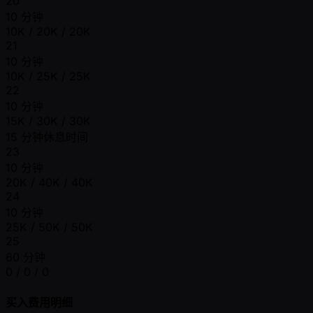
20
10 分钟
10K / 20K / 20K
21
10 分钟
10K / 25K / 25K
22
10 分钟
15K / 30K / 30K
15 分钟休息时间
23
10 分钟
20K / 40K / 40K
24
10 分钟
25K / 50K / 50K
25
60 分钟
0 / 0 / 0
买入费用明细