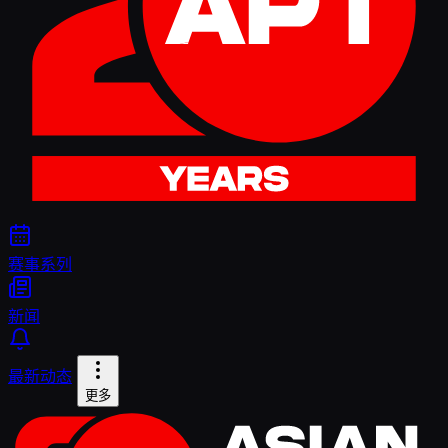
赛事系列
新闻
最新动态
更多