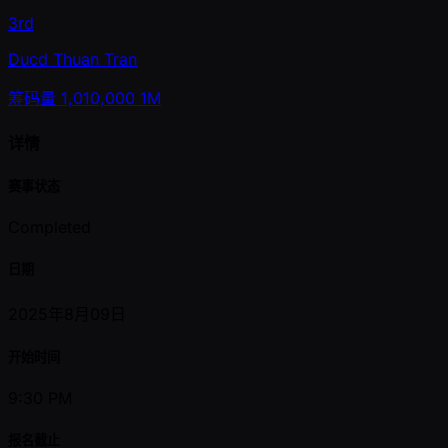
3rd
Ducd Thuan Tran
筹码量
1,010,000
1M
详情
赛事状态
Completed
日期
2025年8月09日
开始时间
9:30 PM
报名截止