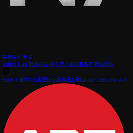
赛事系列
新闻
Watch Live
现场报告
APT 官方周边商品店
新闻媒体
English
简体中文
繁體中文
日本語
한국어
ภาษาไทย
Tiếng Việt