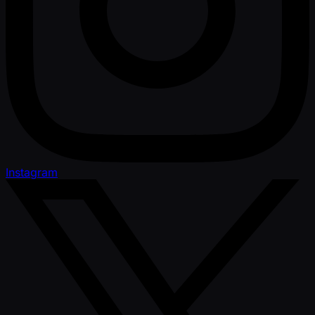
Instagram