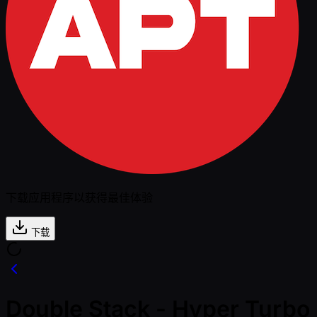
下载应用程序以获得最佳体验
下载
Double Stack - Hyper Turbo