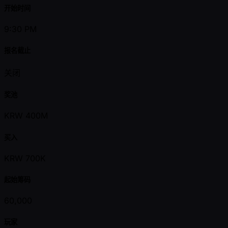
开始时间
9:30 PM
报名截止
关闭
奖池
KRW 400M
买入
KRW 700K
起始筹码
60,000
玩家