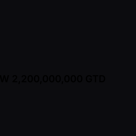
KRW 2,200,000,000 GTD