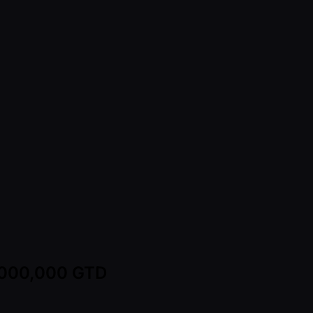
,000,000 GTD