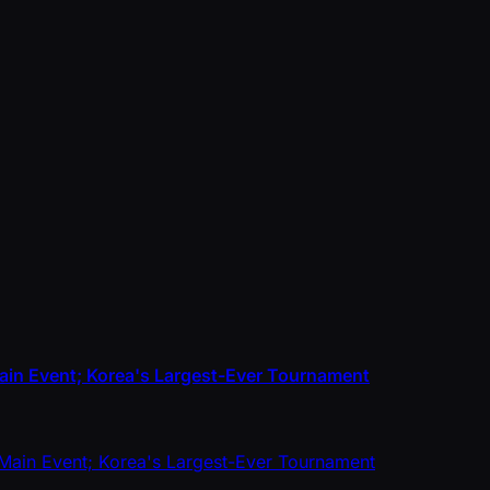
ain Event; Korea's Largest-Ever Tournament