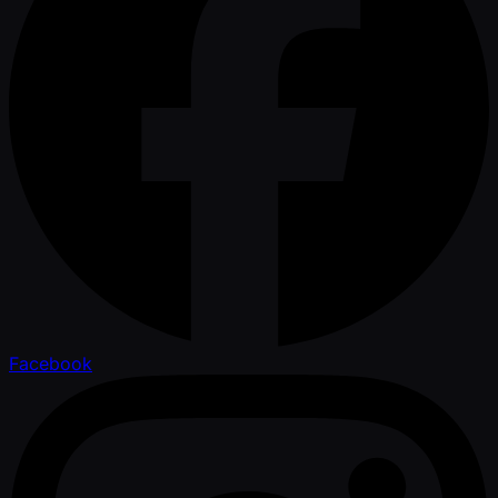
Facebook