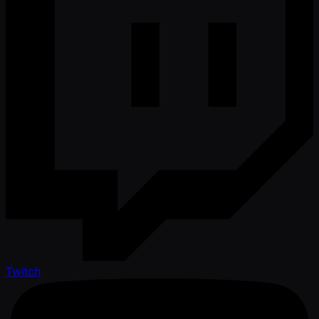
Twitch