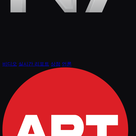
비디오
실시간 리포트
상점
언론