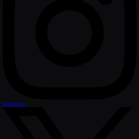
Instagram