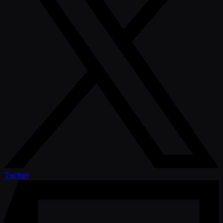
Twitter