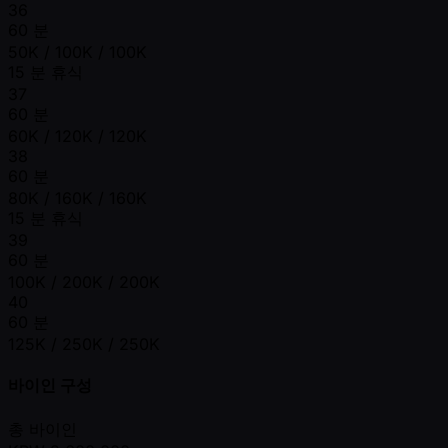
36
60 분
50K / 100K / 100K
15 분 휴식
37
60 분
60K / 120K / 120K
38
60 분
80K / 160K / 160K
15 분 휴식
39
60 분
100K / 200K / 200K
40
60 분
125K / 250K / 250K
바이인 구성
총 바이인