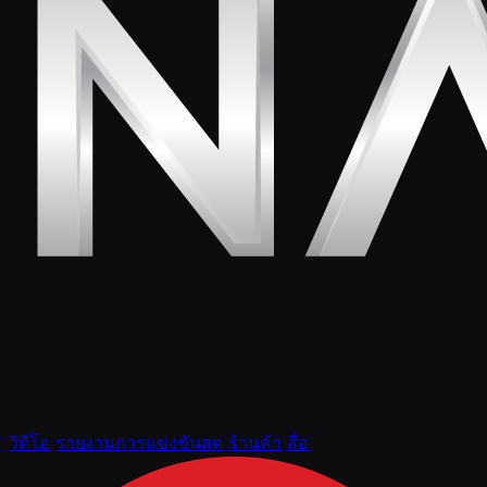
วิดีโอ
รายงานการแข่งขันสด
ร้านค้า
สื่อ