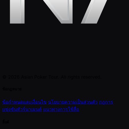
© 2026 Asian Poker Tour. All rights reserved.
ข้อกฎหมาย
ข้อกำหนดและเงื่อนไข
นโยบายความเป็นส่วนตัว
กฎการ
แข่งขันทัวร์นาเมนต์
แนวทางการใช้สื่อ
ลิ้งค์