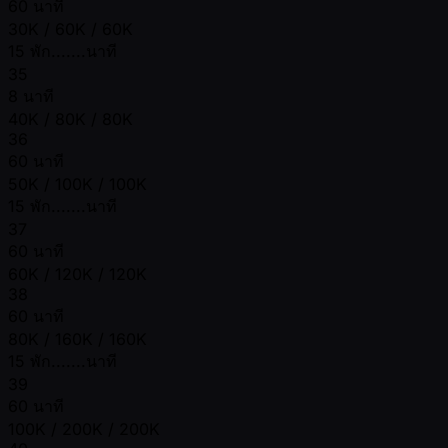
60 นาที
30K / 60K / 60K
15 พัก.......นาที
35
8 นาที
40K / 80K / 80K
36
60 นาที
50K / 100K / 100K
15 พัก.......นาที
37
60 นาที
60K / 120K / 120K
38
60 นาที
80K / 160K / 160K
15 พัก.......นาที
39
60 นาที
100K / 200K / 200K