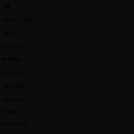
วันที่
03 ต.ค. 2568
เวลาเริ่ม
11:15 AM
ปิดรับสมัคร
ปิดรับสมัคร
เงินรางวัลรวม
KRW 3.8B
ค่าสมัคร
KRW 2.6M