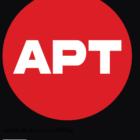
กดติดตั้งเพื่อประสบการณ์ที่ดีที่สุด