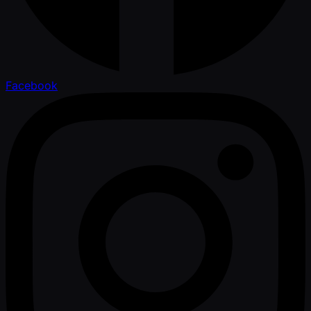
Facebook