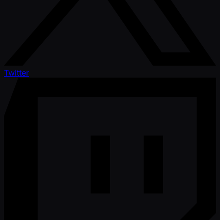
Twitter