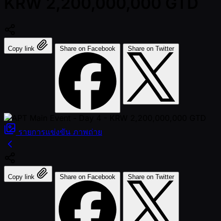
KRW 2,200,000,000 GTD
Copy link
Share on Facebook
Share on Twitter
รายการแข่งขัน
ภาพถ่าย
Copy link
Share on Facebook
Share on Twitter