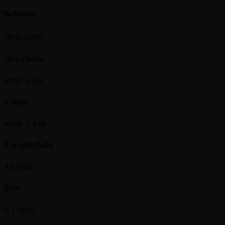
ปิดรับสมัคร
ปิดรับสมัคร
เงินรางวัลรวม
KRW 3.8B
ค่าสมัคร
KRW 2.6M
จำนวนชิพเริ่มต้น
40,000
ผู้เล่น
9 /
1693