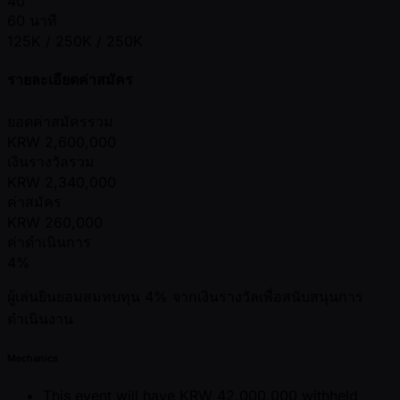
40
60 นาที
125K / 250K / 250K
รายละเอียดค่าสมัคร
ยอดค่าสมัครรวม
KRW
2,600,000
เงินรางวัลรวม
KRW
2,340,000
ค่าสมัคร
KRW
260,000
ค่าดำเนินการ
4%
ผู้เล่นยินยอมสมทบทุน 4% จากเงินรางวัลเพื่อสนับสนุนการ
ดำเนินงาน
Mechanics
This event will have KRW 42,000,000 withheld