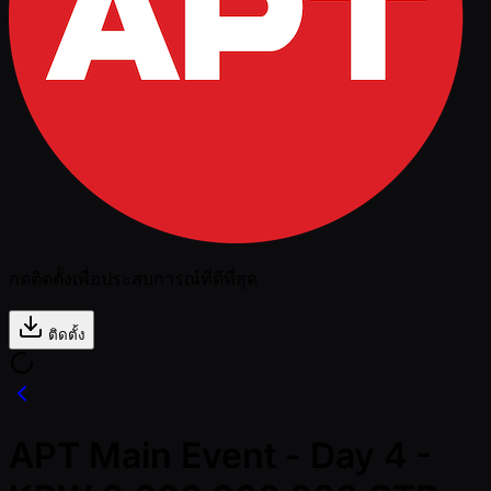
กดติดตั้งเพื่อประสบการณ์ที่ดีที่สุด
ติดตั้ง
APT Main Event - Day 4 -