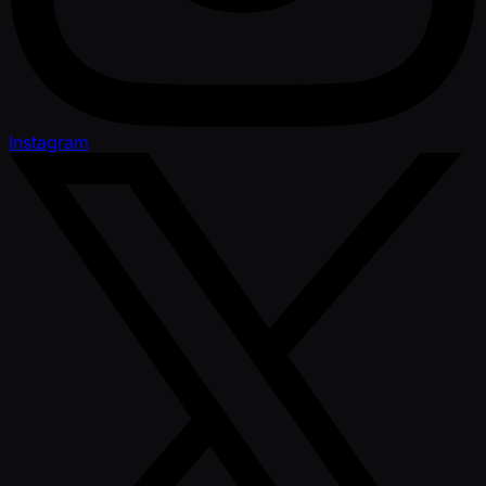
Instagram