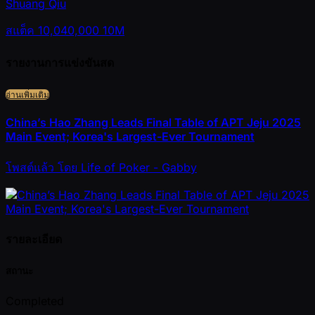
Shuang Qiu
สแต็ค
10,040,000
10M
รายงานการแข่งขันสด
อ่านเพิ่มเติม
China’s Hao Zhang Leads Final Table of APT Jeju 2025
Main Event; Korea's Largest-Ever Tournament
โพสต์แล้ว
โดย
Life of Poker - Gabby
รายละเอียด
สถานะ
Completed