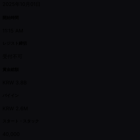
2025年10月01日
開始時間
11:15 AM
レジスト締切
受付不可
賞金総額
KRW 3.8B
バイイン
KRW 2.6M
スタート・スタック
40,000