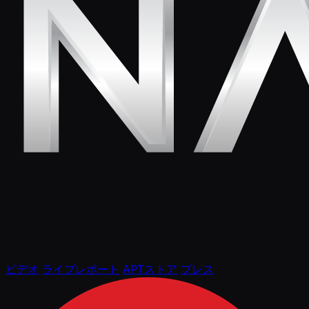
ビデオ
ライブレポート
APTストア
プレス