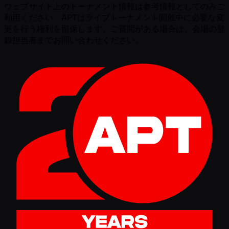
ウェブサイト上のトーナメント情報は参考情報としてのみご
利用ください。APTはライブトーナメント開催中に必要な変
更を行う権利を留保します。ご質問がある場合は、会場の登
録担当者までお問い合わせください。