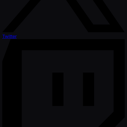
Twitter