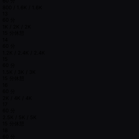
60 分
800 / 1.6K / 1.6K
13
60 分
1K / 2K / 2K
15 分休憩
14
60 分
1.2K / 2.4K / 2.4K
15
60 分
1.5K / 3K / 3K
15 分休憩
16
60 分
2K / 4K / 4K
17
60 分
2.5K / 5K / 5K
15 分休憩
18
60 分