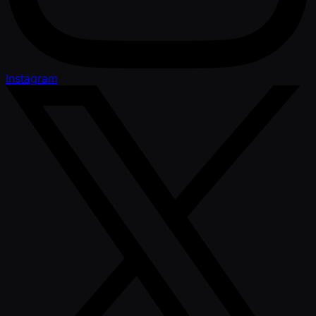
Instagram