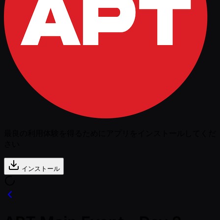
最良の利用体験を得るためにアプリをインストールしてくだ
さい
インストール