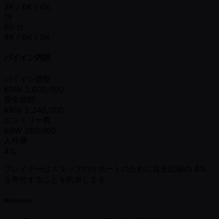
3K / 6K / 6K
19
60 分
4K / 8K / 8K
バイイン内訳
バイイン総額
KRW
2,600,000
賞金総額
KRW
2,340,000
エントリー費
KRW
260,000
人件費
4%
プレイヤーはスタッフのサポートのために賞金総額の 4%
を寄付することを約束します
Mechanics