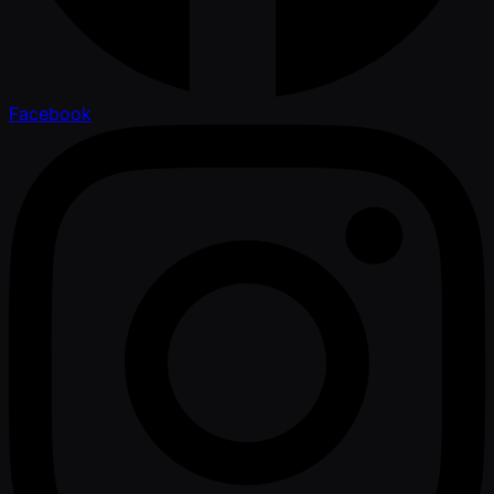
Facebook