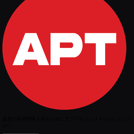
最良の利用体験を得るためにアプリをインストールしてくだ
さい