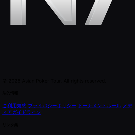
© 2026 Asian Poker Tour. All rights reserved.
法的情報
ご利用規約
プライバシーポリシー
トーナメントルール
メデ
ィアガイドライン
リンク集