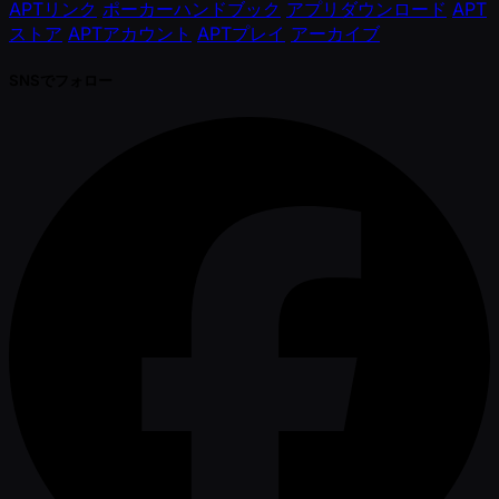
APTリンク
ポーカーハンドブック
アプリダウンロード
APT
ストア
APTアカウント
APTプレイ
アーカイブ
SNSでフォロー