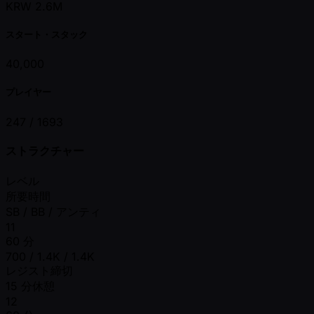
KRW 2.6M
スタート・スタック
40,000
プレイヤー
247 /
1693
ストラクチャー
レベル
所要時間
SB / BB / アンティ
11
60 分
700 / 1.4K / 1.4K
レジスト締切
15 分休憩
12