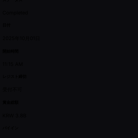
Completed
日付
2025年10月01日
開始時間
11:15 AM
レジスト締切
受付不可
賞金総額
KRW 3.8B
バイイン