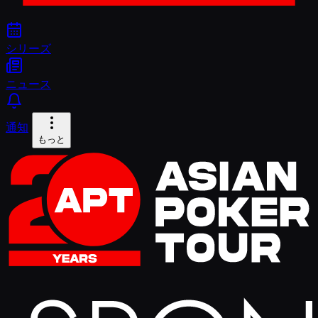
シリーズ
ニュース
通知
もっと