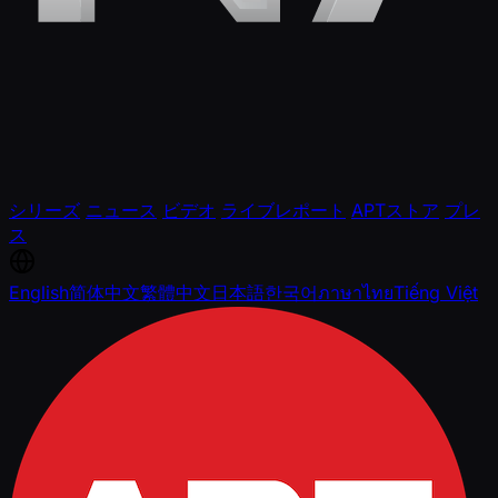
シリーズ
ニュース
ビデオ
ライブレポート
APTストア
プレ
ス
English
简体中文
繁體中文
日本語
한국어
ภาษาไทย
Tiếng Việt