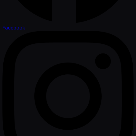
Facebook