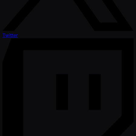
Twitter