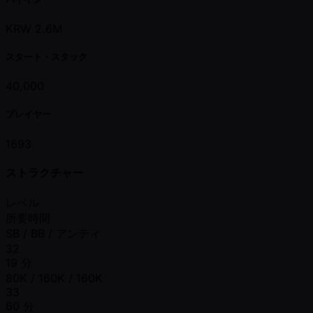
KRW 2.6M
スタート・スタック
40,000
プレイヤー
1693
ストラクチャー
レベル
所要時間
SB / BB / アンティ
32
19 分
80K / 160K / 160K
33
60 分