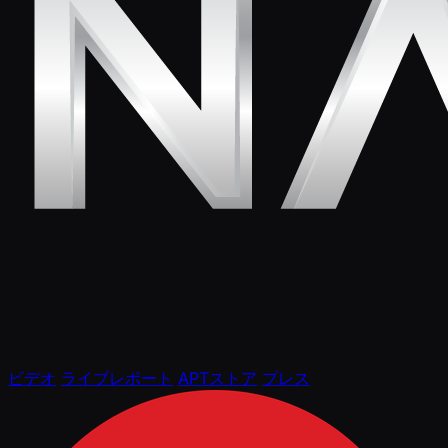
ビデオ
ライブレポート
APTストア
プレス