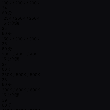
100K / 200K / 200K
34
60 分
125K / 250K / 250K
15 分休憩
35
60 分
150K / 300K / 300K
36
60 分
200K / 400K / 400K
15 分休憩
37
60 分
250K / 500K / 500K
38
60 分
300K / 600K / 600K
15 分休憩
39
60 分