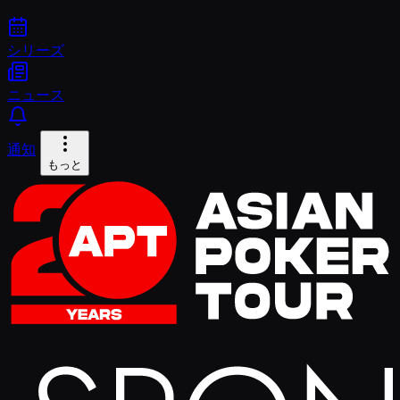
シリーズ
ニュース
通知
もっと