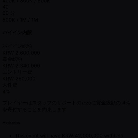
400K / 800K / 800K
40
60 分
500K / 1M / 1M
バイイン内訳
バイイン総額
KRW
2,600,000
賞金総額
KRW
2,340,000
エントリー費
KRW
260,000
人件費
4%
プレイヤーはスタッフのサポートのために賞金総額の 4%
を寄付することを約束します
Mechanics
This event will have KRW 42,000,000 withheld