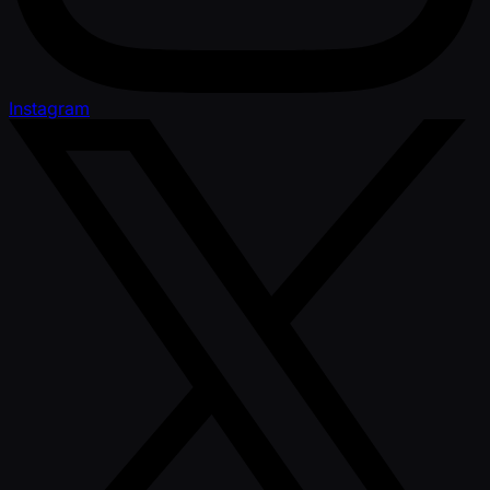
Instagram