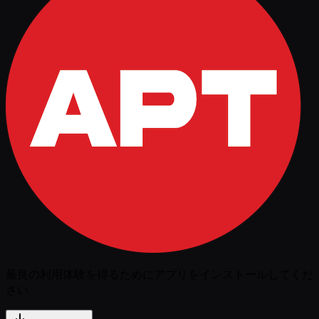
最良の利用体験を得るためにアプリをインストールしてくだ
さい