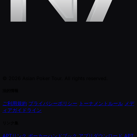
© 2026 Asian Poker Tour. All rights reserved.
法的情報
ご利用規約
プライバシーポリシー
トーナメントルール
メデ
ィアガイドライン
リンク集
APTリンク
ポーカーハンドブック
アプリダウンロード
APT