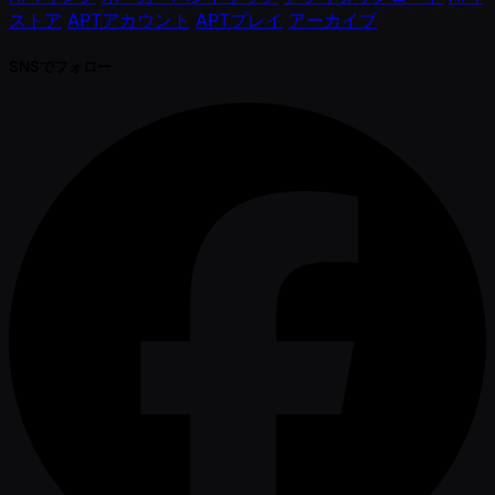
ストア
APTアカウント
APTプレイ
アーカイブ
SNSでフォロー