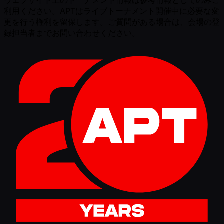
ウェブサイト上のトーナメント情報は参考情報としてのみご
利用ください。APTはライブトーナメント開催中に必要な変
更を行う権利を留保します。ご質問がある場合は、会場の登
録担当者までお問い合わせください。