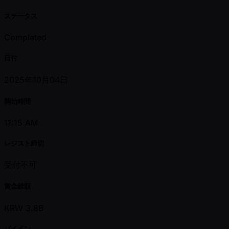
ステータス
Completed
日付
2025年10月04日
開始時間
11:15 AM
レジスト締切
受付不可
賞金総額
KRW 3.8B
バイイン