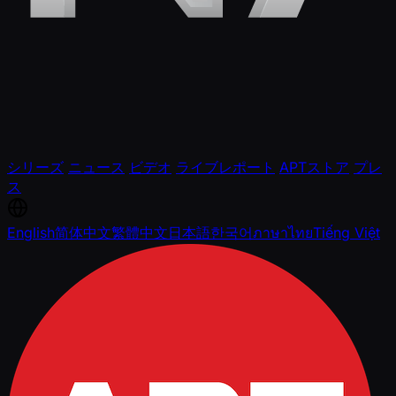
シリーズ
ニュース
ビデオ
ライブレポート
APTストア
プレ
ス
English
简体中文
繁體中文
日本語
한국어
ภาษาไทย
Tiếng Việt