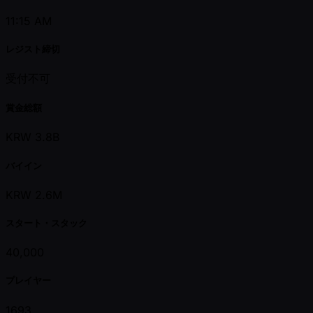
11:15 AM
レジスト締切
受付不可
賞金総額
KRW 3.8B
バイイン
KRW 2.6M
スタート・スタック
40,000
プレイヤー
1693