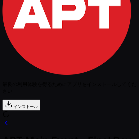
最良の利用体験を得るためにアプリをインストールしてくだ
さい
インストール