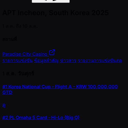
APT Incheon, South Korea 2025
1 ส.ค. ถึง 10 ส.ค.
สถานที่
Paradise City Casino
รายการแข่งขัน
ข้อมูลสำคัญ
ข่าวสาร
รายงานการแข่งขันสด
1 ส.ค.
วันศุกร์
#1
Korea National Cup - Flight A - KRW 100,000,000
GTD
ดู
#2
PL Omaha 5 Card - Hi-Lo (Big O)