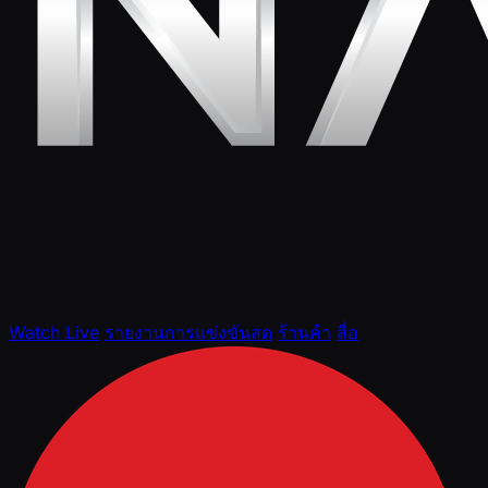
Watch Live
รายงานการแข่งขันสด
ร้านค้า
สื่อ