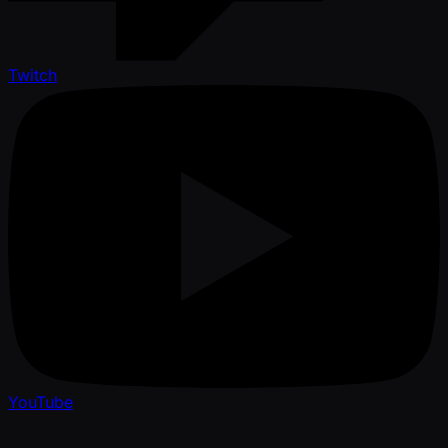
Twitch
YouTube