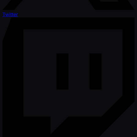
Twitter