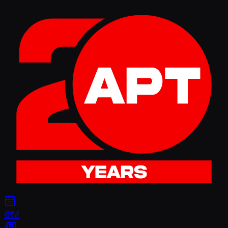
ซีรีส์