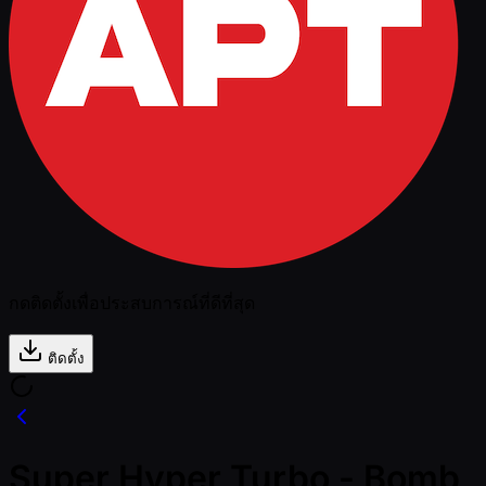
กดติดตั้งเพื่อประสบการณ์ที่ดีที่สุด
ติดตั้ง
Super Hyper Turbo - Bomb