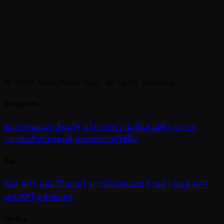
© 2026 Asian Poker Tour. All rights reserved.
ข้อกฎหมาย
ข้อกำหนดและเงื่อนไข
นโยบายความเป็นส่วนตัว
กฎการ
แข่งขันทัวร์นาเมนต์
แนวทางการใช้สื่อ
ลิ้งค์
ลิงค์ APT
คู่มือโป๊กเกอร์
ดาวน์โหลดแอป
ร้านค้า
บัญชี APT
เล่น APT
คลังข้อมูล
โซเชียล