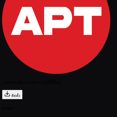
กดติดตั้งเพื่อประสบการณ์ที่ดีที่สุด
ติดตั้ง
ภาษา