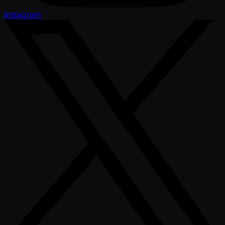
Instagram