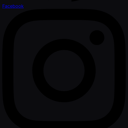
Facebook