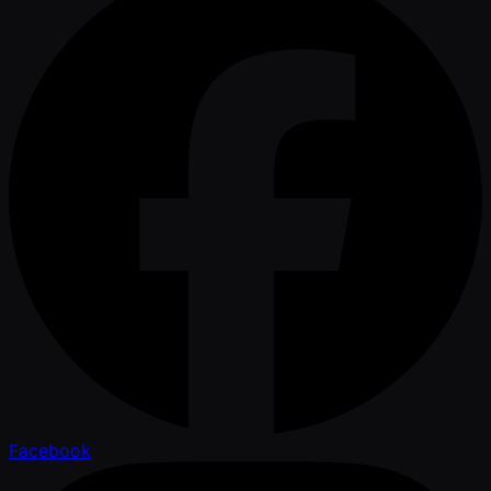
Facebook