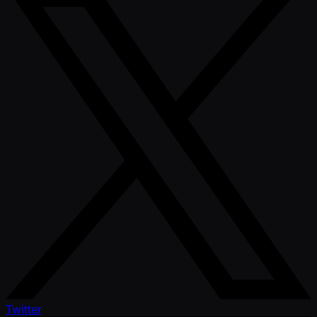
Twitter