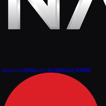
Watch Live
現場報告
APT 官方周邊商品店
新聞媒體