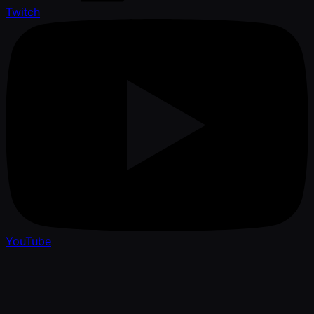
Twitch
YouTube