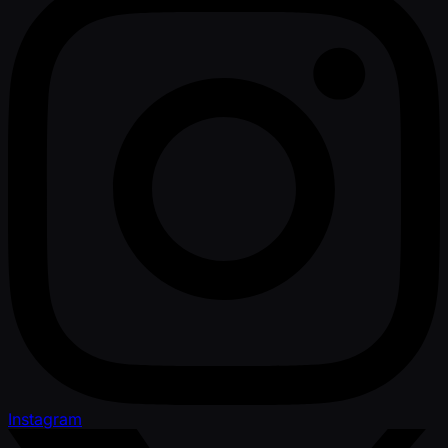
Instagram