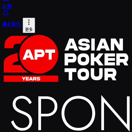
新聞
最新動態
更多