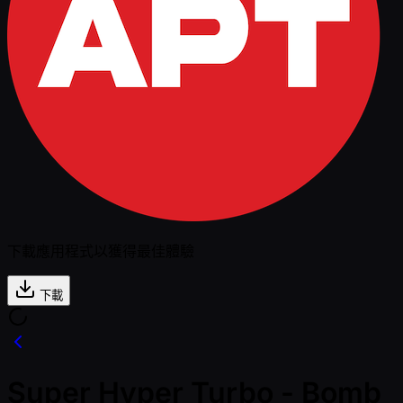
下載應用程式以獲得最佳體驗
下載
Super Hyper Turbo - Bomb