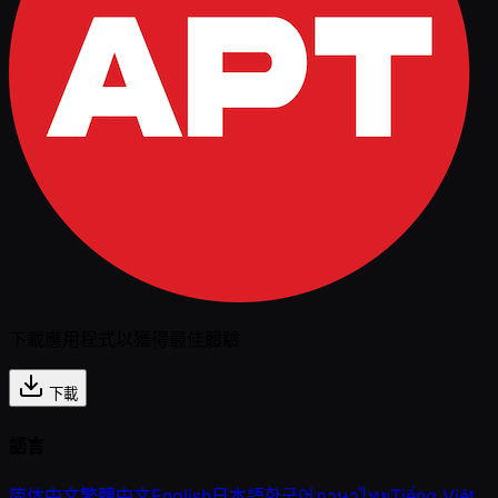
下載應用程式以獲得最佳體驗
下載
語言
简体中文
繁體中文
English
日本語
한국어
ภาษาไทย
Tiếng Việt