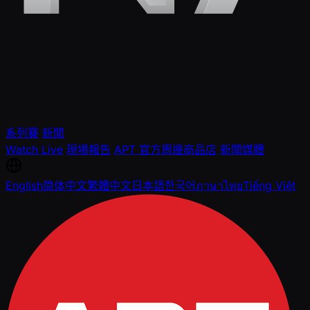
系列賽
新聞
Watch Live
現場報告
APT 官方周邊商品店
新聞媒體
English
简体中文
繁體中文
日本語
한국어
ภาษาไทย
Tiếng Việt