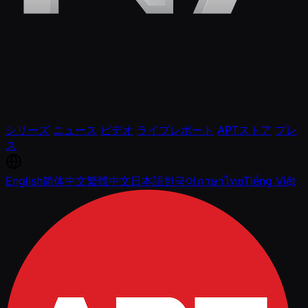
シリーズ
ニュース
ビデオ
ライブレポート
APTストア
プレ
ス
English
简体中文
繁體中文
日本語
한국어
ภาษาไทย
Tiếng Việt