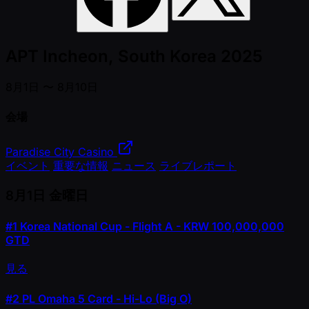
APT Incheon, South Korea 2025
8月1日 〜 8月10日
会場
Paradise City Casino
イベント
重要な情報
ニュース
ライブレポート
8月1日
金曜日
#1
Korea National Cup - Flight A - KRW 100,000,000
GTD
見る
#2
PL Omaha 5 Card - Hi-Lo (Big O)