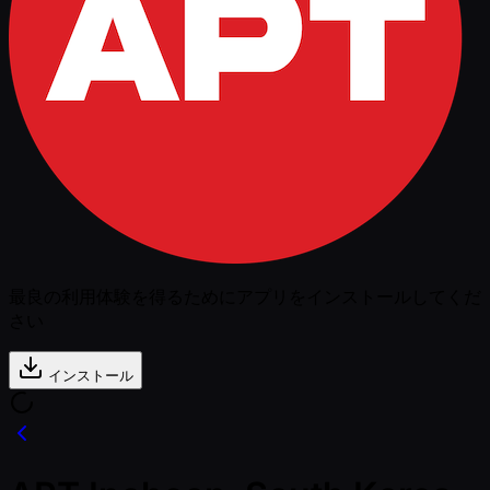
最良の利用体験を得るためにアプリをインストールしてくだ
さい
インストール