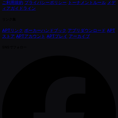
ご利用規約
プライバシーポリシー
トーナメントルール
メデ
ィアガイドライン
リンク集
APTリンク
ポーカーハンドブック
アプリダウンロード
APT
ストア
APTアカウント
APTプレイ
アーカイブ
SNSでフォロー