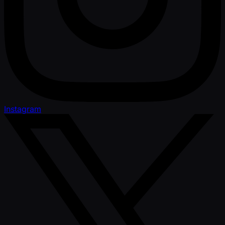
Instagram