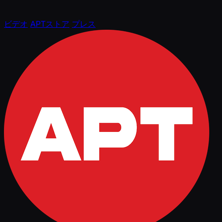
ビデオ
APTストア
プレス