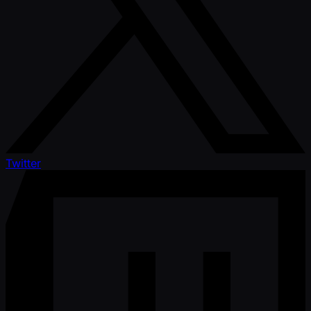
Twitter