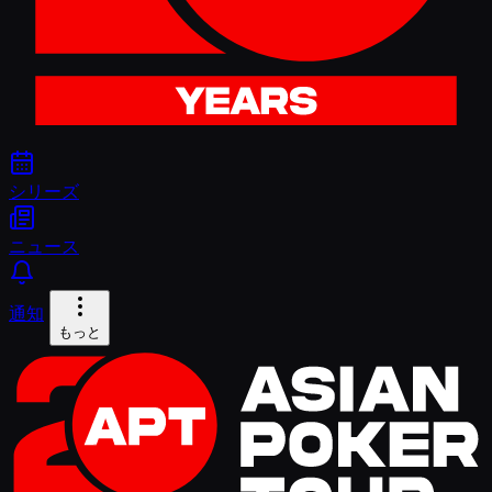
シリーズ
ニュース
通知
もっと