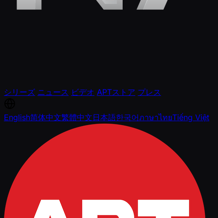
シリーズ
ニュース
ビデオ
APTストア
プレス
English
简体中文
繁體中文
日本語
한국어
ภาษาไทย
Tiếng Việt