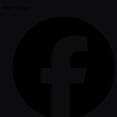
SNSでフォロー