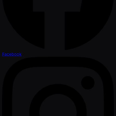
Facebook