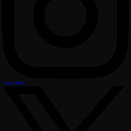
Instagram