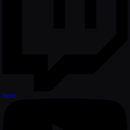
Twitch