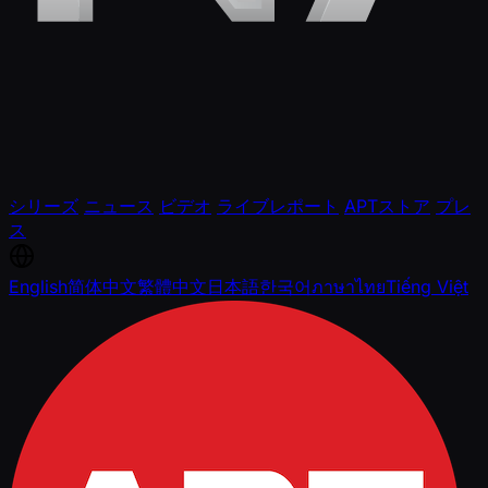
シリーズ
ニュース
ビデオ
ライブレポート
APTストア
プレ
ス
English
简体中文
繁體中文
日本語
한국어
ภาษาไทย
Tiếng Việt