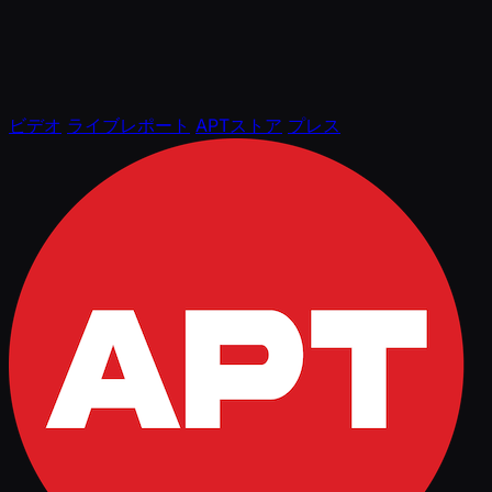
ビデオ
ライブレポート
APTストア
プレス