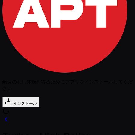
最良の利用体験を得るためにアプリをインストールしてくだ
さい
インストール