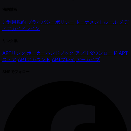
法的情報
ご利用規約
プライバシーポリシー
トーナメントルール
メデ
ィアガイドライン
リンク集
APTリンク
ポーカーハンドブック
アプリダウンロード
APT
ストア
APTアカウント
APTプレイ
アーカイブ
SNSでフォロー