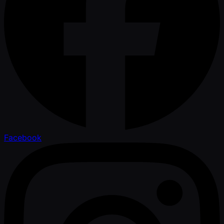
Facebook