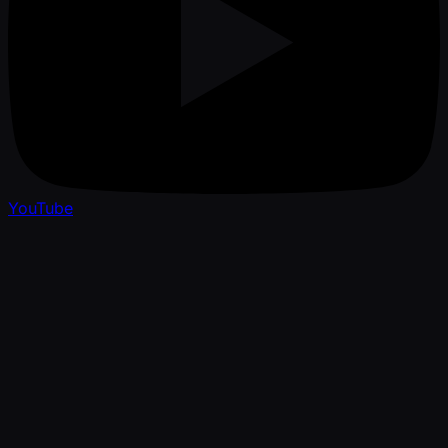
YouTube