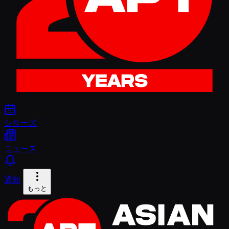
シリーズ
ニュース
通知
もっと