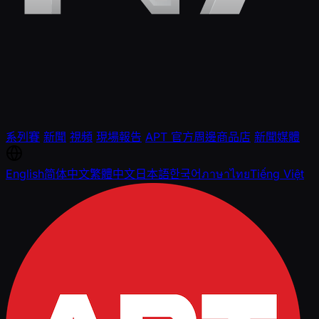
系列賽
新聞
視頻
現場報告
APT 官方周邊商品店
新聞媒體
English
简体中文
繁體中文
日本語
한국어
ภาษาไทย
Tiếng Việt