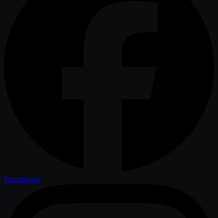
Facebook