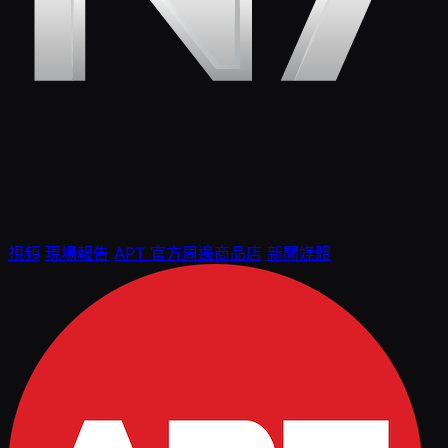
視頻
現場報告
APT 官方周邊商品店
新聞媒體