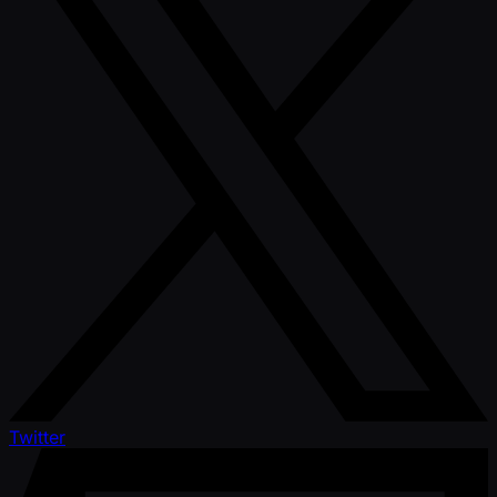
Twitter