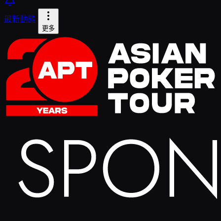
最新動態
更多