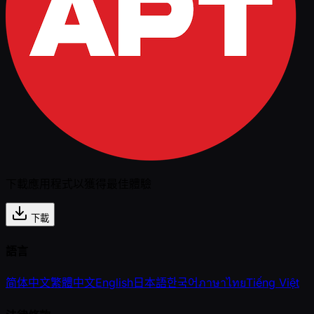
下載應用程式以獲得最佳體驗
下載
語言
简体中文
繁體中文
English
日本語
한국어
ภาษาไทย
Tiếng Việt