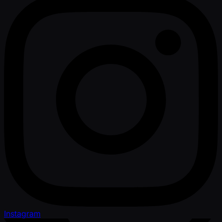
Instagram