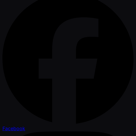
Facebook