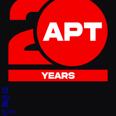
ซีรีส์
ข่าวสาร