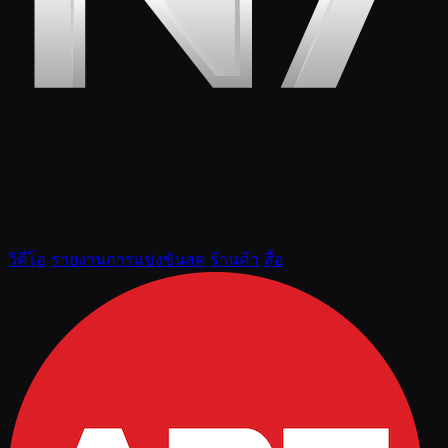
วิดีโอ
รายงานการแข่งขันสด
ร้านค้า
สื่อ