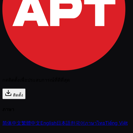
กดติดตั้งเพื่อประสบการณ์ที่ดีที่สุด
ติดตั้ง
ภาษา
简体中文
繁體中文
English
日本語
한국어
ภาษาไทย
Tiếng Việt