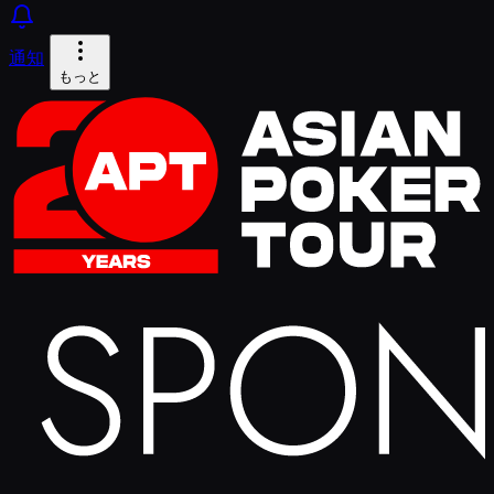
通知
もっと