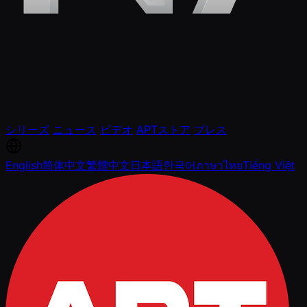
シリーズ
ニュース
ビデオ
APTストア
プレス
English
简体中文
繁體中文
日本語
한국어
ภาษาไทย
Tiếng Việt