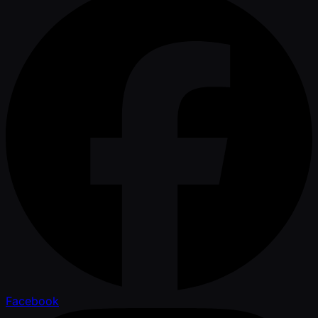
Facebook