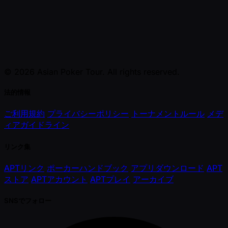
© 2026 Asian Poker Tour. All rights reserved.
法的情報
ご利用規約
プライバシーポリシー
トーナメントルール
メデ
ィアガイドライン
リンク集
APTリンク
ポーカーハンドブック
アプリダウンロード
APT
ストア
APTアカウント
APTプレイ
アーカイブ
SNSでフォロー