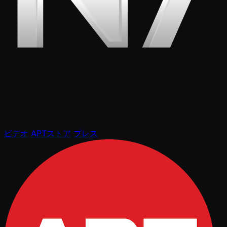
ビデオ
APTストア
プレス