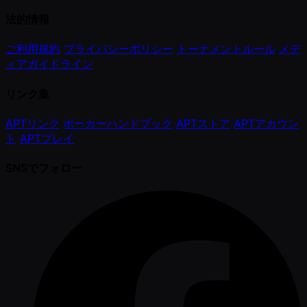
法的情報
ご利用規約
プライバシーポリシー
トーナメントルール
メデ
ィアガイドライン
リンク集
APTリンク
ポーカーハンドブック
APTストア
APTアカウン
ト
APTプレイ
SNSでフォロー