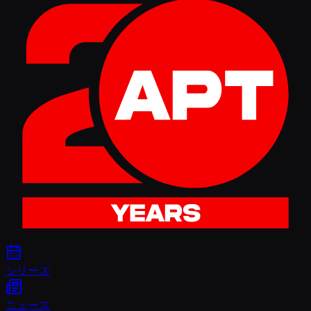
シリーズ
ニュース