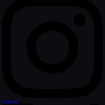
Instagram