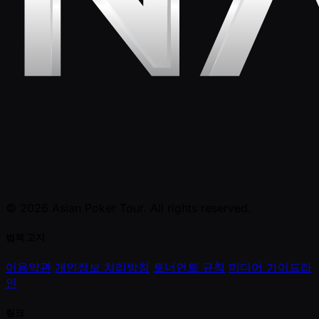
© 2026 Asian Poker Tour. All rights reserved.
법적 고지
이용약관
개인정보 처리방침
토너먼트 규칙
미디어 가이드라
인
링크