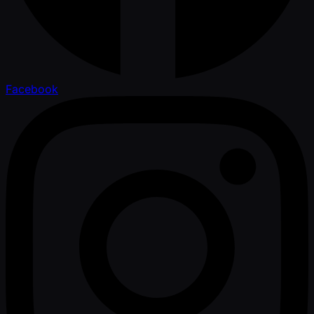
Facebook