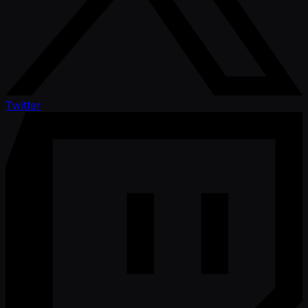
Twitter