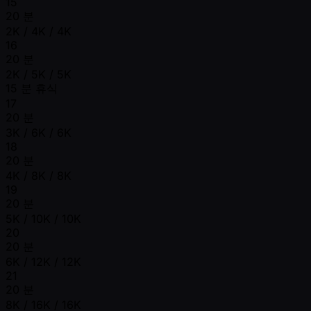
15
20 분
2K / 4K / 4K
16
20 분
2K / 5K / 5K
15 분 휴식
17
20 분
3K / 6K / 6K
18
20 분
4K / 8K / 8K
19
20 분
5K / 10K / 10K
20
20 분
6K / 12K / 12K
21
20 분
8K / 16K / 16K