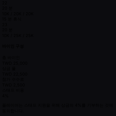
22
20 분
10K / 20K / 20K
15 분 휴식
23
20 분
10K / 25K / 25K
바이인 구성
총 바이인
TWD
25,000
상금 풀
TWD
22,500
참가 수수료
TWD
2,500
스태프 비용
4%
플레이어는 스태프 지원을 위해 상금의 4%를 기부하는 것에
동의합니다.