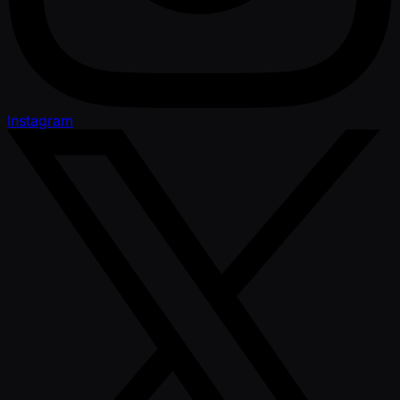
Instagram