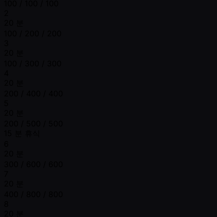
100 / 100 / 100
2
20 분
100 / 200 / 200
3
20 분
100 / 300 / 300
4
20 분
200 / 400 / 400
5
20 분
200 / 500 / 500
15 분 휴식
6
20 분
300 / 600 / 600
7
20 분
400 / 800 / 800
8
20 분