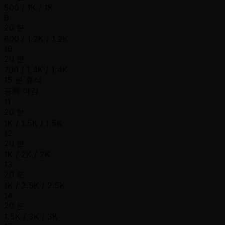
500 / 1K / 1K
9
20 분
600 / 1.2K / 1.2K
10
20 분
700 / 1.4K / 1.4K
15 분 휴식
등록 마감
11
20 분
1K / 1.5K / 1.5K
12
20 분
1K / 2K / 2K
13
20 분
1K / 2.5K / 2.5K
14
20 분
1.5K / 3K / 3K