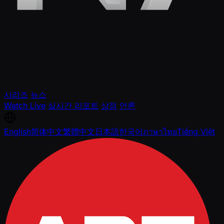
시리즈
뉴스
Watch Live
실시간 리포트
상점
언론
English
简体中文
繁體中文
日本語
한국어
ภาษาไทย
Tiếng Việt