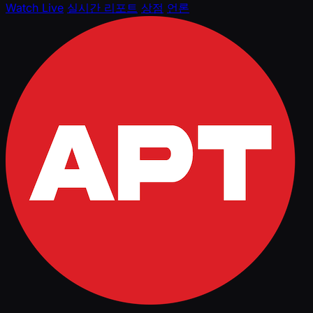
Watch Live
실시간 리포트
상점
언론