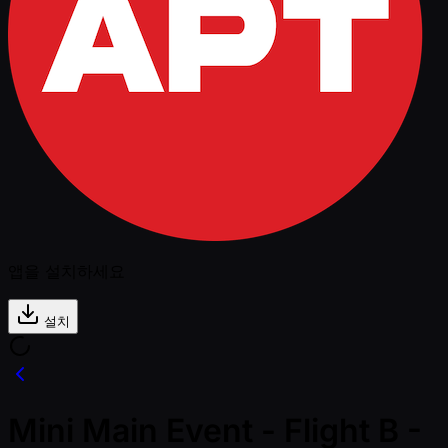
앱을 설치하세요
설치
Mini Main Event - Flight B -