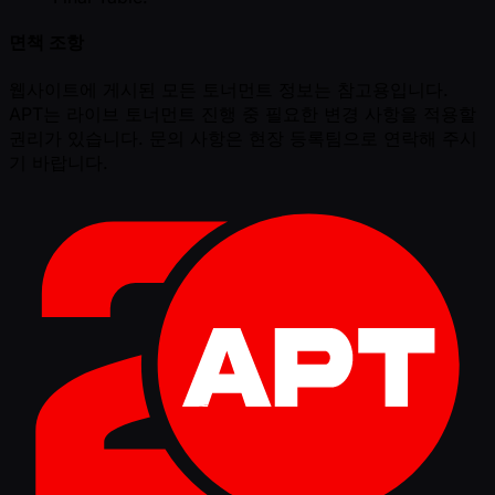
면책 조항
웹사이트에 게시된 모든 토너먼트 정보는 참고용입니다.
APT는 라이브 토너먼트 진행 중 필요한 변경 사항을 적용할
권리가 있습니다. 문의 사항은 현장 등록팀으로 연락해 주시
기 바랍니다.