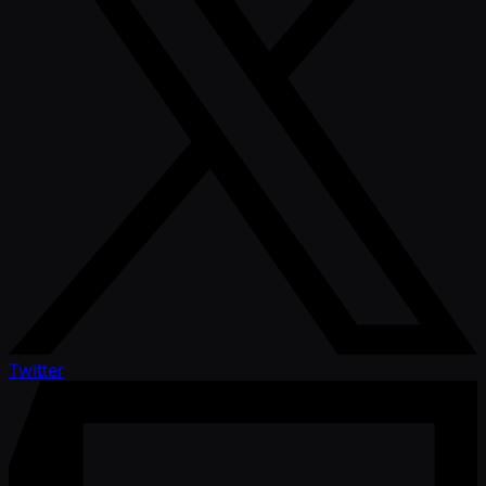
Twitter