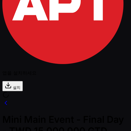
앱을 설치하세요
설치
Mini Main Event - Final Day
- TWD 15,000,000 GTD