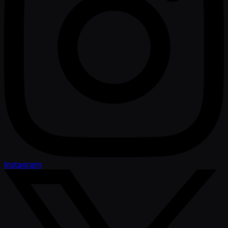
Instagram