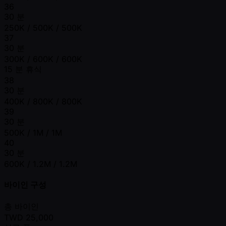
36
30 분
250K / 500K / 500K
37
30 분
300K / 600K / 600K
15 분 휴식
38
30 분
400K / 800K / 800K
39
30 분
500K / 1M / 1M
40
30 분
600K / 1.2M / 1.2M
바이인 구성
총 바이인
TWD
25,000