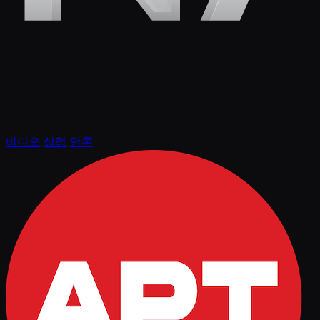
비디오
상점
언론