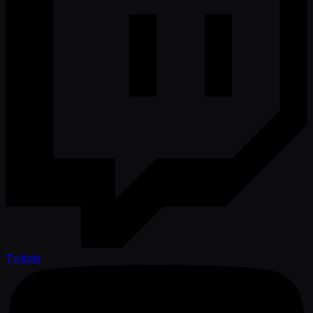
Twitch