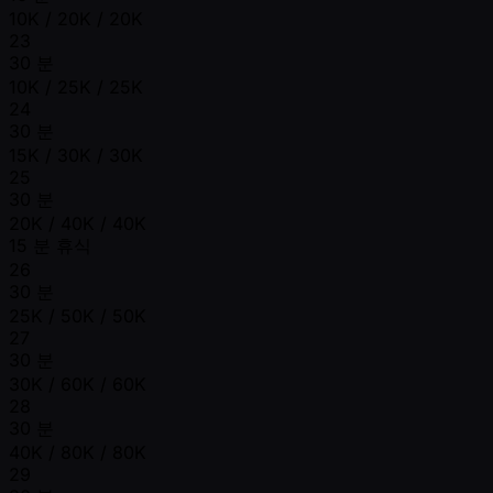
10K / 20K / 20K
23
30 분
10K / 25K / 25K
24
30 분
15K / 30K / 30K
25
30 분
20K / 40K / 40K
15 분 휴식
26
30 분
25K / 50K / 50K
27
30 분
30K / 60K / 60K
28
30 분
40K / 80K / 80K
29