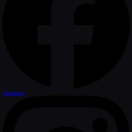
Facebook