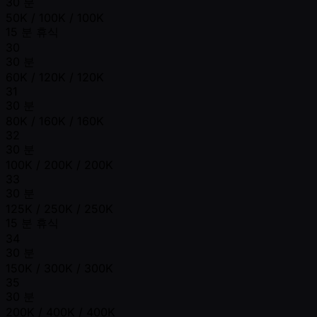
30 분
50K / 100K / 100K
15 분 휴식
30
30 분
60K / 120K / 120K
31
30 분
80K / 160K / 160K
32
30 분
100K / 200K / 200K
33
30 분
125K / 250K / 250K
15 분 휴식
34
30 분
150K / 300K / 300K
35
30 분
200K / 400K / 400K