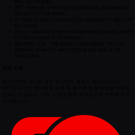
the Day 1 flights.
APT reserves to the right to drop play 8 handed at
any point of the event.
30 second shot clocks will be introduced 1 table off
the money.
Once a deal has been made between players, levels
will be reduced to 15 minutes.
Big Blind Ante - Big Blind is paid before the Ante.
Redraws at end of each starting day and at the
Final Table.
면책 조항
웹사이트에 게시된 모든 토너먼트 정보는 참고용입니다.
APT는 라이브 토너먼트 진행 중 필요한 변경 사항을 적용할
권리가 있습니다. 문의 사항은 현장 등록팀으로 연락해 주시
기 바랍니다.