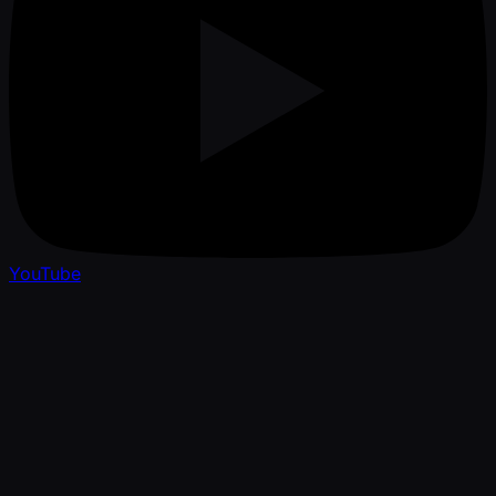
YouTube