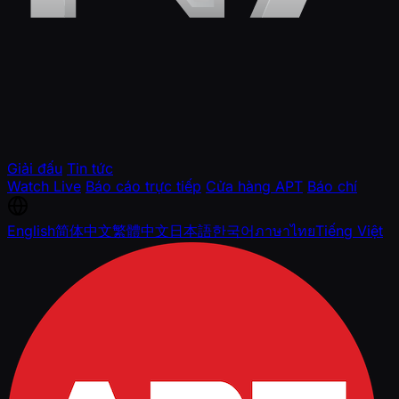
Giải đấu
Tin tức
Watch Live
Báo cáo trực tiếp
Cửa hàng APT
Báo chí
English
简体中文
繁體中文
日本語
한국어
ภาษาไทย
Tiếng Việt