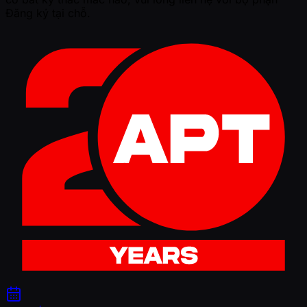
Đăng ký tại chỗ.