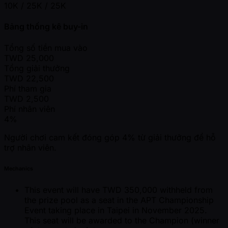
10K / 25K / 25K
Bảng thống kê buy-in
Tổng số tiền mua vào
TWD
25,000
Tổng giải thưởng
TWD
22,500
Phí tham gia
TWD
2,500
Phí nhân viên
4%
Người chơi cam kết đóng góp 4% từ giải thưởng để hỗ
trợ nhân viên.
Mechanics
This event will have TWD 350,000 withheld from
the prize pool as a seat in the APT Championship
Event taking place in Taipei in November 2025.
This seat will be awarded to the Champion (winner