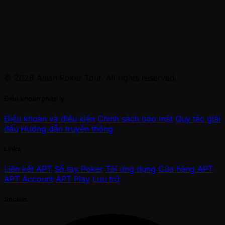
© 2026 Asian Poker Tour. All rights reserved.
Điều khoản pháp lý
Điều khoản và điều kiện
Chính sách bảo mật
Quy tắc giải
đấu
Hướng dẫn truyền thông
Links
Liên kết APT
Sổ tay Poker
Tải ứng dụng
Cửa hàng APT
APT Account
APT Play
Lưu trữ
Socials