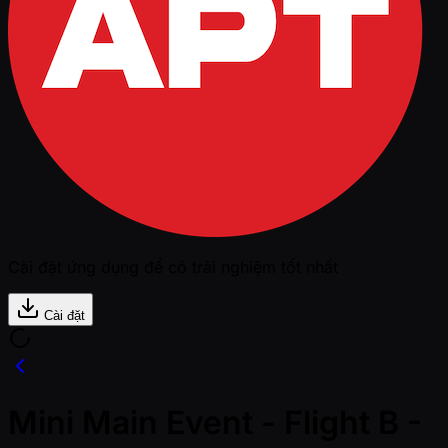
Cài đặt ứng dụng để có trải nghiệm tốt nhất
Cài đặt
Mini Main Event - Flight B -