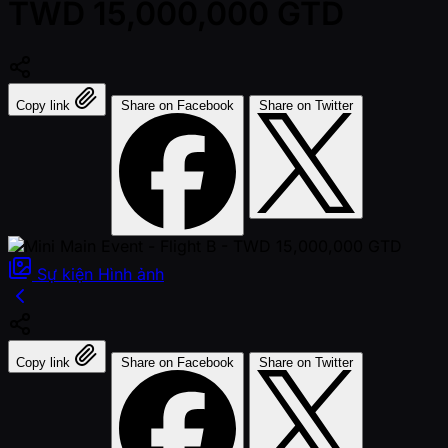
TWD 15,000,000 GTD
Copy link
Share on Facebook
Share on Twitter
Sự kiện
Hình ảnh
Copy link
Share on Facebook
Share on Twitter