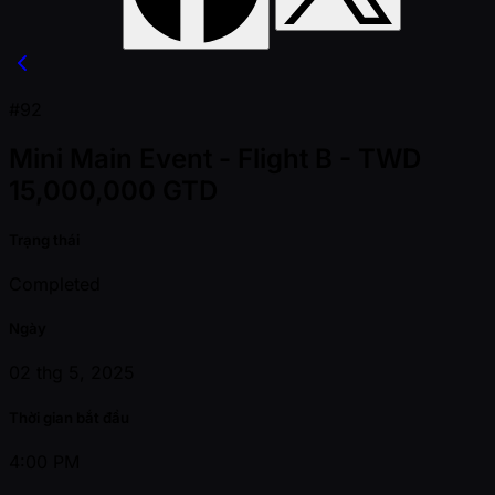
#92
Mini Main Event - Flight B - TWD
15,000,000 GTD
Trạng thái
Completed
Ngày
02 thg 5, 2025
Thời gian bắt đầu
4:00 PM