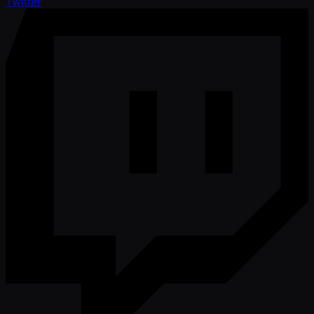
Twitter