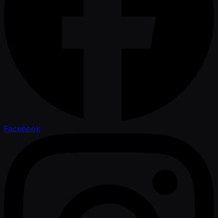
Facebook