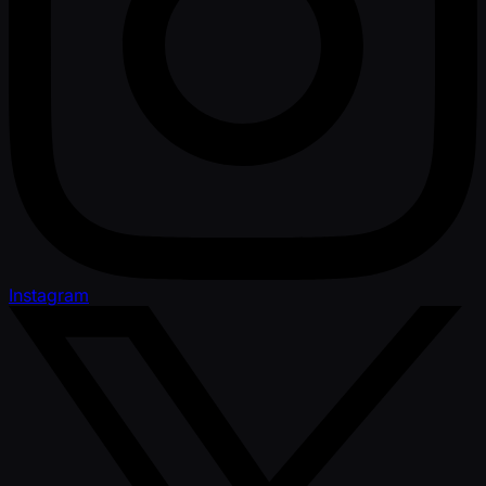
Instagram