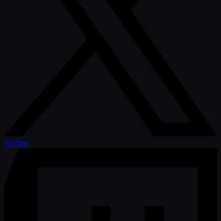
Twitter