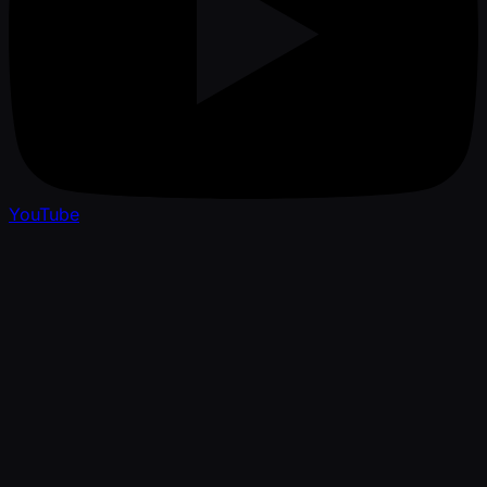
YouTube