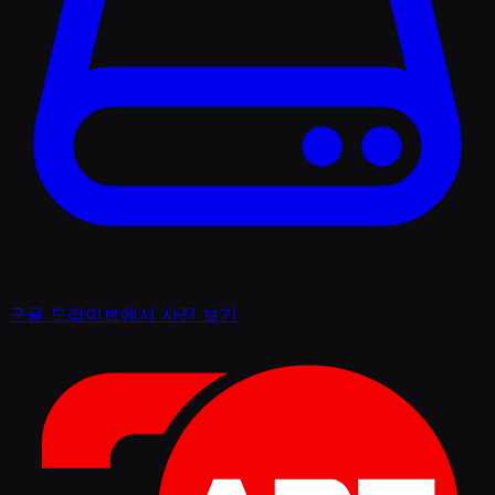
구글 드라이브에서 사진 보기