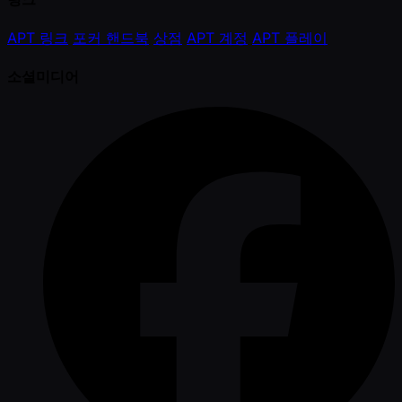
APT 링크
포커 핸드북
상점
APT 계정
APT 플레이
소셜미디어