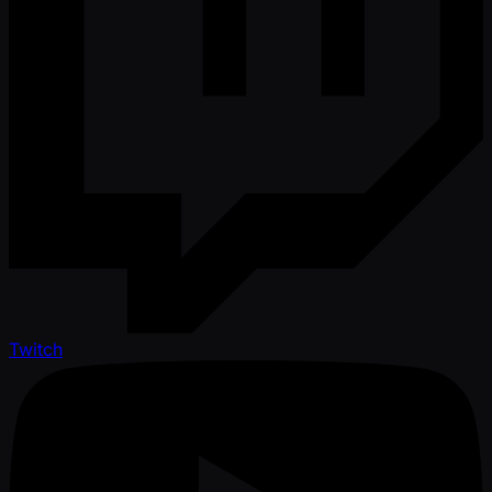
Twitch