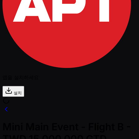
앱을 설치하세요
설치
Mini Main Event - Flight B -
TWD 15,000,000 GTD