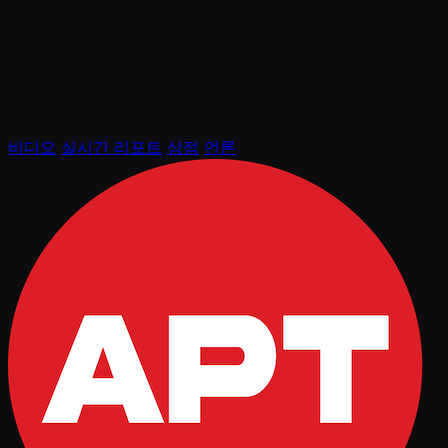
비디오
실시간 리포트
상점
언론