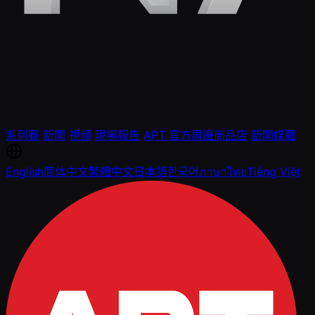
系列賽
新聞
視頻
現場報告
APT 官方周邊商品店
新聞媒體
English
简体中文
繁體中文
日本語
한국어
ภาษาไทย
Tiếng Việt