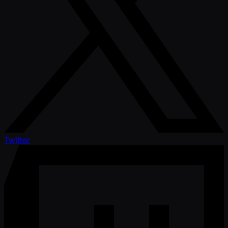
Twitter