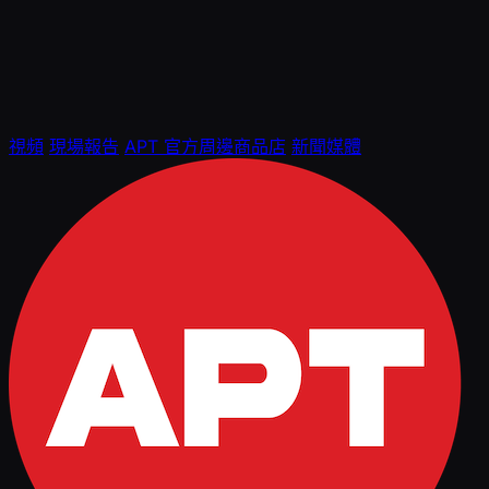
視頻
現場報告
APT 官方周邊商品店
新聞媒體