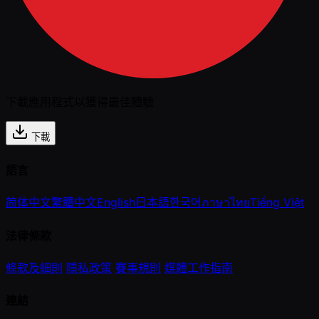
下載應用程式以獲得最佳體驗
下載
語言
简体中文
繁體中文
English
日本語
한국어
ภาษาไทย
Tiếng Việt
法律條款
條款及細則
隱私政策
賽事規則
媒體工作指南
連結