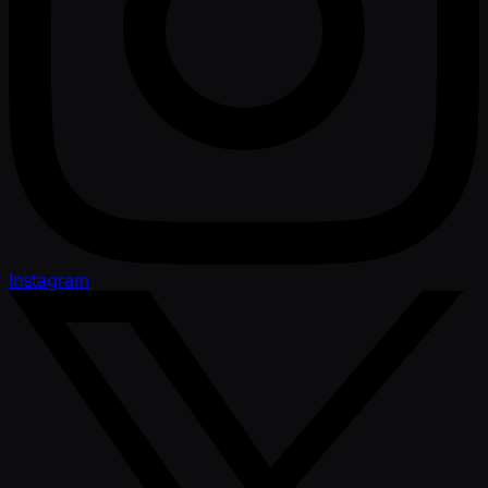
Instagram