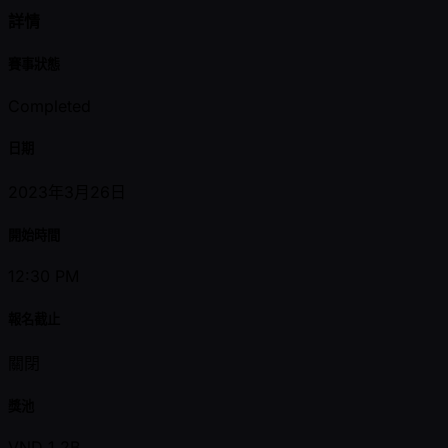
詳情
賽事狀態
Completed
日期
2023年3月26日
開始時間
12:30 PM
報名截止
關閉
獎池
VND 1.2B