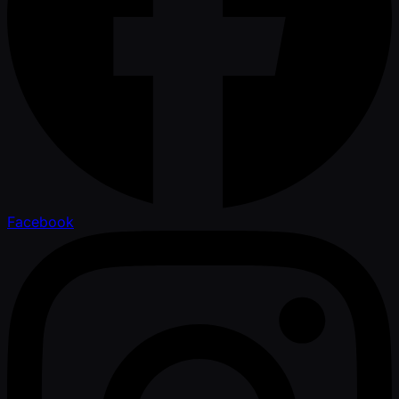
Facebook