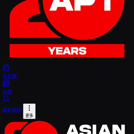
系列賽
新聞
最新動態
更多