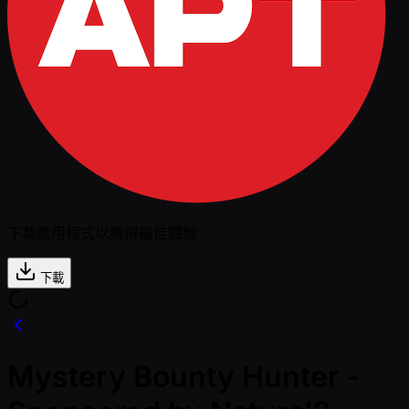
下載應用程式以獲得最佳體驗
下載
Mystery Bounty Hunter -