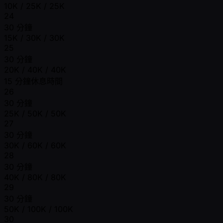
10K / 25K / 25K
24
30 分鐘
15K / 30K / 30K
25
30 分鐘
20K / 40K / 40K
15 分鐘休息時間
26
30 分鐘
25K / 50K / 50K
27
30 分鐘
30K / 60K / 60K
28
30 分鐘
40K / 80K / 80K
29
30 分鐘
50K / 100K / 100K
30