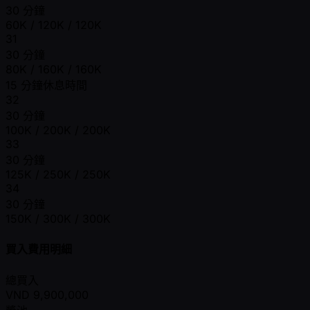
30 分鐘
60K / 120K / 120K
31
30 分鐘
80K / 160K / 160K
15 分鐘休息時間
32
30 分鐘
100K / 200K / 200K
33
30 分鐘
125K / 250K / 250K
34
30 分鐘
150K / 300K / 300K
買入費用明細
總買入
VND
9,900,000