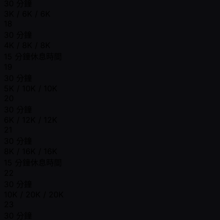
30 分鐘
3K / 6K / 6K
18
30 分鐘
4K / 8K / 8K
15 分鐘休息時間
19
30 分鐘
5K / 10K / 10K
20
30 分鐘
6K / 12K / 12K
21
30 分鐘
8K / 16K / 16K
15 分鐘休息時間
22
30 分鐘
10K / 20K / 20K
23
30 分鐘