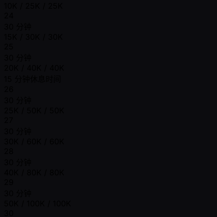
10K / 25K / 25K
24
30 分钟
15K / 30K / 30K
25
30 分钟
20K / 40K / 40K
15 分钟休息时间
26
30 分钟
25K / 50K / 50K
27
30 分钟
30K / 60K / 60K
28
30 分钟
40K / 80K / 80K
29
30 分钟
50K / 100K / 100K
30