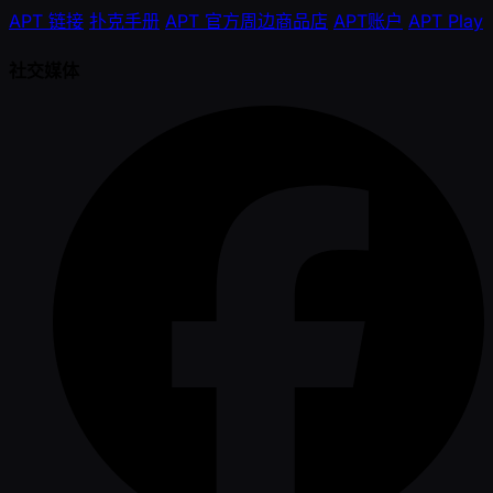
APT 链接
扑克手册
APT 官方周边商品店
APT账户
APT Play
社交媒体