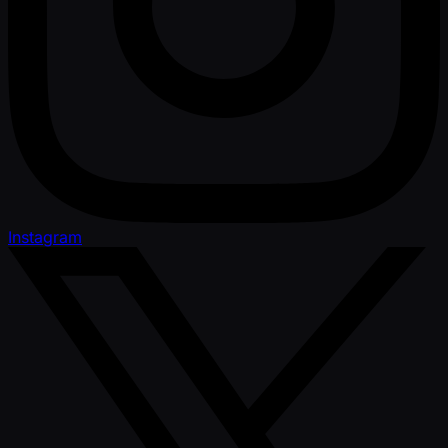
Instagram