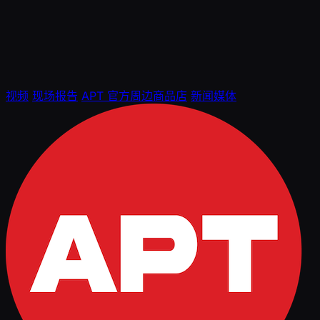
视频
现场报告
APT 官方周边商品店
新闻媒体