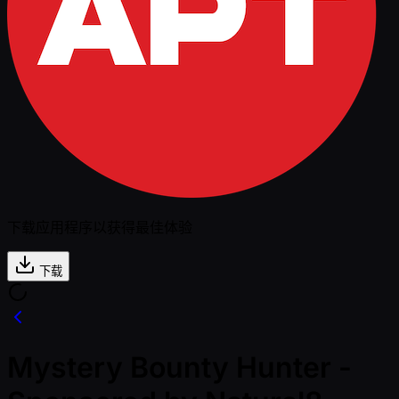
下载应用程序以获得最佳体验
下载
Mystery Bounty Hunter -