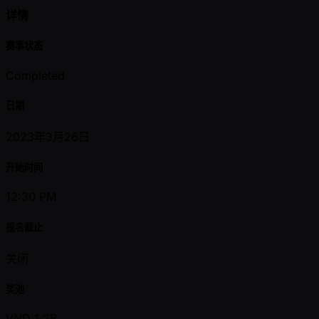
详情
赛事状态
Completed
日期
2023年3月26日
开始时间
12:30 PM
报名截止
关闭
奖池
VND 1.2B