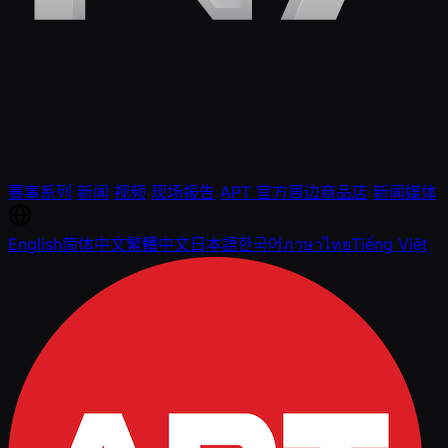
赛事系列
新闻
视频
现场报告
APT 官方周边商品店
新闻媒体
English
简体中文
繁體中文
日本語
한국어
ภาษาไทย
Tiếng Việt