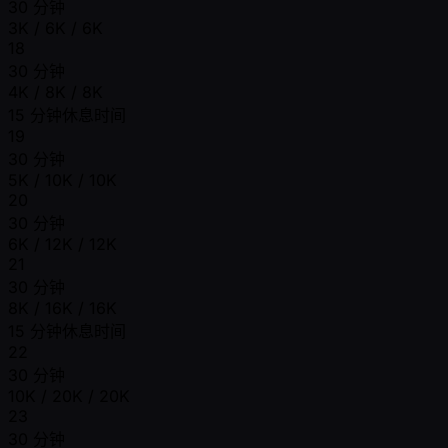
30 分钟
3K / 6K / 6K
18
30 分钟
4K / 8K / 8K
15 分钟休息时间
19
30 分钟
5K / 10K / 10K
20
30 分钟
6K / 12K / 12K
21
30 分钟
8K / 16K / 16K
15 分钟休息时间
22
30 分钟
10K / 20K / 20K
23
30 分钟