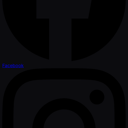
Facebook