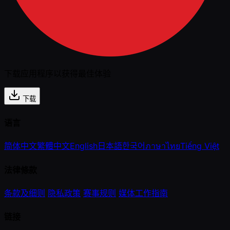
下载应用程序以获得最佳体验
下载
语言
简体中文
繁體中文
English
日本語
한국어
ภาษาไทย
Tiếng Việt
法律條款
条款及细则
隐私政策
赛事规则
媒体工作指南
链接