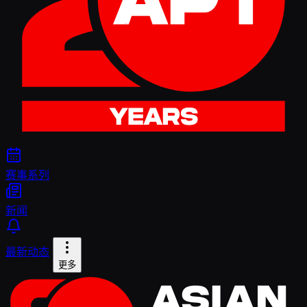
赛事系列
新闻
最新动态
更多