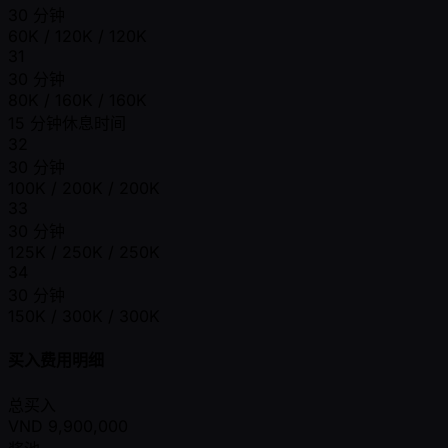
30 分钟
60K / 120K / 120K
31
30 分钟
80K / 160K / 160K
15 分钟休息时间
32
30 分钟
100K / 200K / 200K
33
30 分钟
125K / 250K / 250K
34
30 分钟
150K / 300K / 300K
买入费用明细
总买入
VND
9,900,000