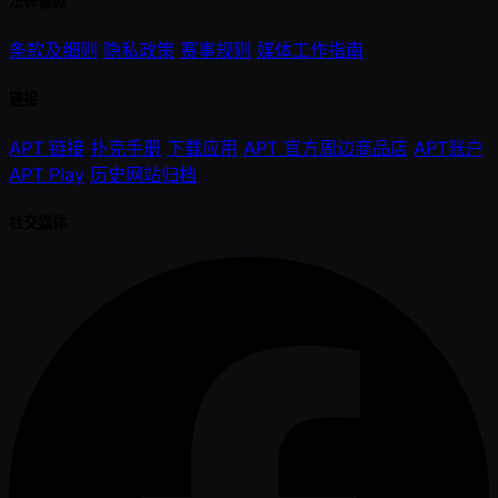
法律條款
条款及细则
隐私政策
赛事规则
媒体工作指南
链接
APT 链接
扑克手册
下载应用
APT 官方周边商品店
APT账户
APT Play
历史网站归档
社交媒体