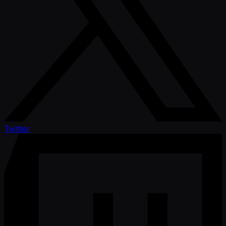
Twitter