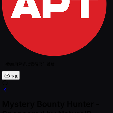
下載應用程式以獲得最佳體驗
下載
Mystery Bounty Hunter -