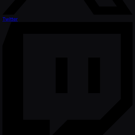
Twitter