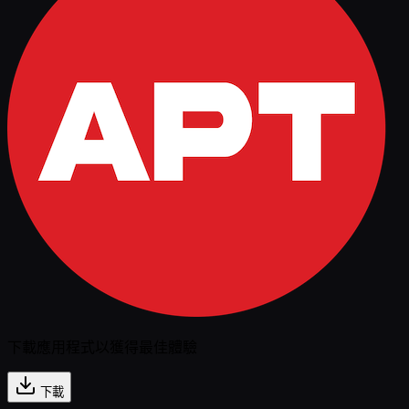
下載應用程式以獲得最佳體驗
下載