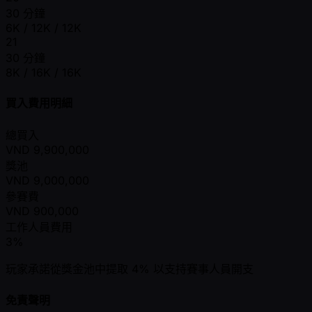
30 分鐘
6K / 12K / 12K
21
30 分鐘
8K / 16K / 16K
買入費用明細
總買入
VND
9,900,000
獎池
VND
9,000,000
參賽費
VND
900,000
工作人員費用
3%
玩家承諾從獎金池中提取 4% 以支持賽事人員開支
免責聲明