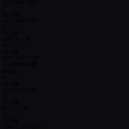
300 / 600 / 600
8
30 分鐘
400 / 800 / 800
9
30 分鐘
500 / 1K / 1K
10
30 分鐘
600 / 1.2K / 1.2K
15 分鐘休息時間
報名截止
11
30 分鐘
1K / 1.5K / 1.5K
12
30 分鐘
1K / 2K / 2K
13
30 分鐘
1.5K / 2.5K / 2.5K