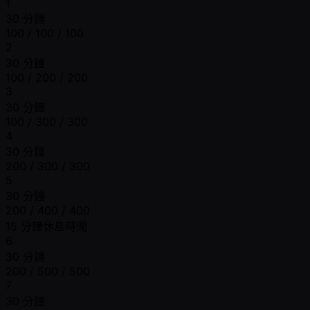
1
30 分鐘
100 / 100 / 100
2
30 分鐘
100 / 200 / 200
3
30 分鐘
100 / 300 / 300
4
30 分鐘
200 / 300 / 300
5
30 分鐘
200 / 400 / 400
15 分鐘休息時間
6
30 分鐘
200 / 500 / 500
7
30 分鐘