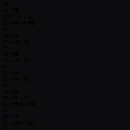
14
30 分鐘
1.5K / 3K / 3K
15 分鐘休息時間
15
30 分鐘
2K / 4K / 4K
16
30 分鐘
2K / 5K / 5K
17
30 分鐘
3K / 6K / 6K
18
30 分鐘
4K / 8K / 8K
15 分鐘休息時間
19
30 分鐘
5K / 10K / 10K
20