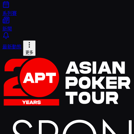
系列賽
新聞
最新動態
更多