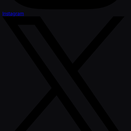
Instagram