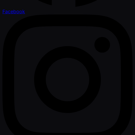
Facebook