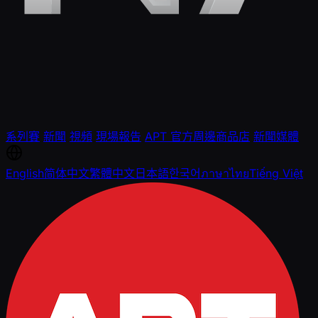
系列賽
新聞
視頻
現場報告
APT 官方周邊商品店
新聞媒體
English
简体中文
繁體中文
日本語
한국어
ภาษาไทย
Tiếng Việt