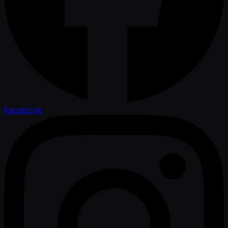
Facebook