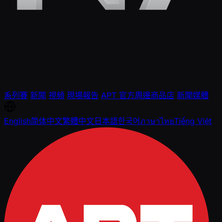
系列賽
新聞
視頻
現場報告
APT 官方周邊商品店
新聞媒體
English
简体中文
繁體中文
日本語
한국어
ภาษาไทย
Tiếng Việt