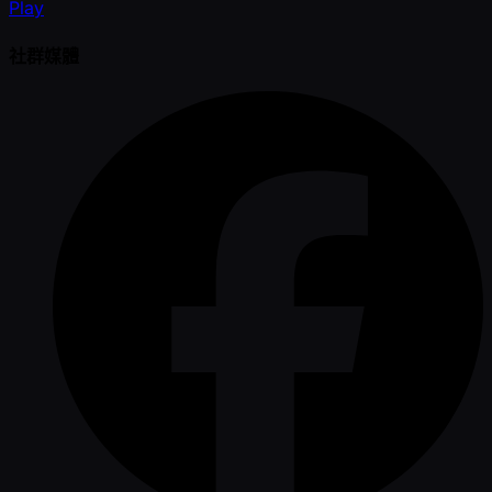
Play
社群媒體