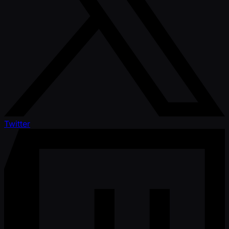
Twitter