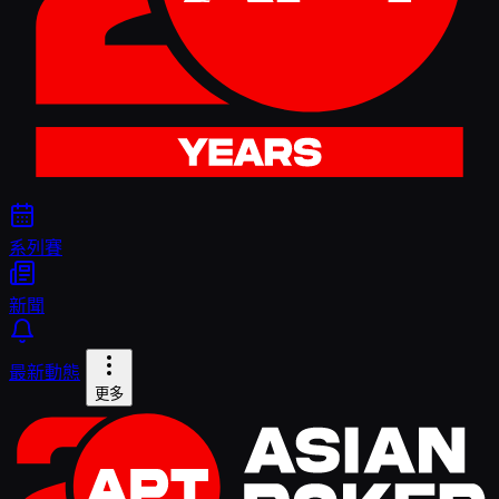
系列賽
新聞
最新動態
更多