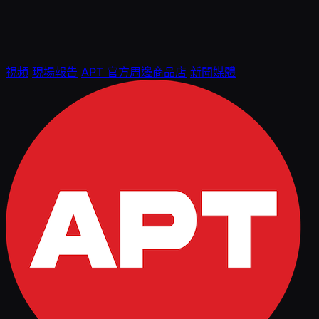
視頻
現場報告
APT 官方周邊商品店
新聞媒體