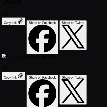
2025
Copy link
Share on Facebook
Share on Twitter
Copy link
Share on Facebook
Share on Twitter