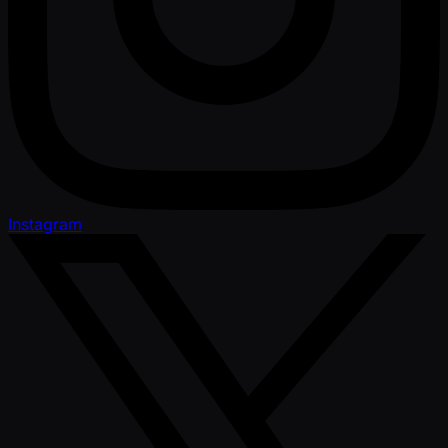
Instagram