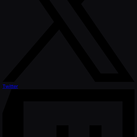
Twitter