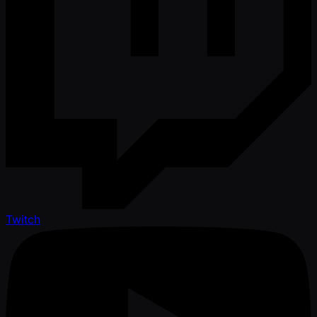
Twitch