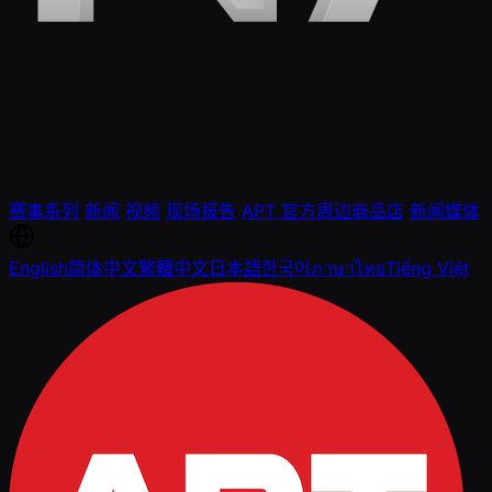
赛事系列
新闻
视频
现场报告
APT 官方周边商品店
新闻媒体
English
简体中文
繁體中文
日本語
한국어
ภาษาไทย
Tiếng Việt