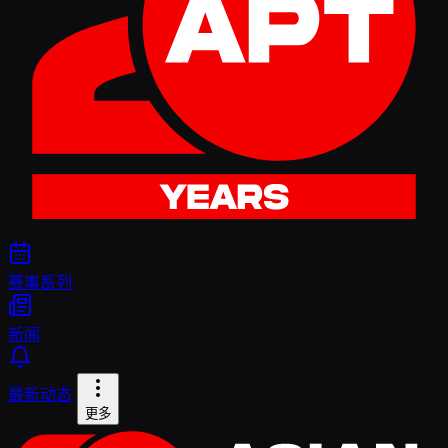
赛事系列
新闻
最新动态
更多