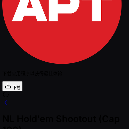
下载应用程序以获得最佳体验
下载
NL Hold'em Shootout (Cap