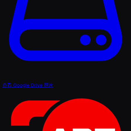
查看 Google Drive 照片