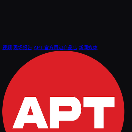
视频
现场报告
APT 官方周边商品店
新闻媒体