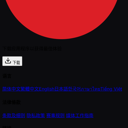
下载应用程序以获得最佳体验
下载
语言
简体中文
繁體中文
English
日本語
한국어
ภาษาไทย
Tiếng Việt
法律條款
条款及细则
隐私政策
赛事规则
媒体工作指南