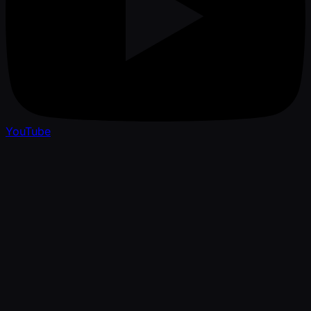
YouTube