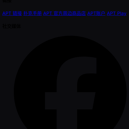
链接
APT 链接
扑克手册
APT 官方周边商品店
APT账户
APT Play
社交媒体