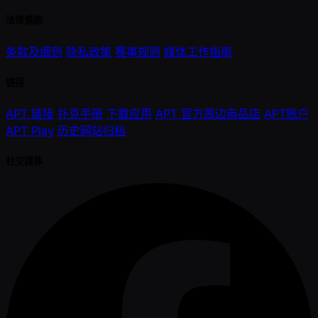
法律條款
条款及细则
隐私政策
赛事规则
媒体工作指南
链接
APT 链接
扑克手册
下载应用
APT 官方周边商品店
APT账户
APT Play
历史网站归档
社交媒体