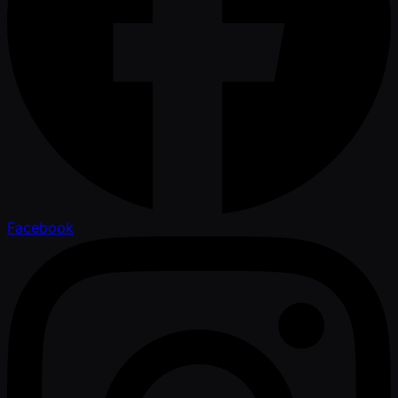
Facebook