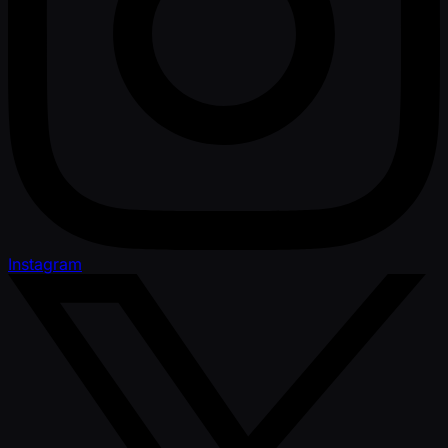
Instagram