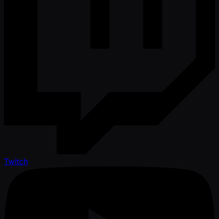
Twitch