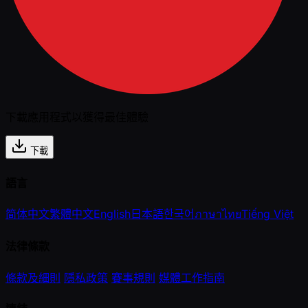
下載應用程式以獲得最佳體驗
下載
語言
简体中文
繁體中文
English
日本語
한국어
ภาษาไทย
Tiếng Việt
法律條款
條款及細則
隱私政策
賽事規則
媒體工作指南