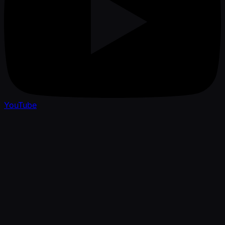
YouTube