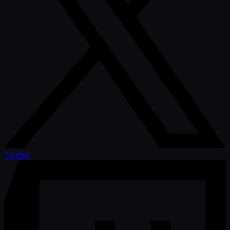
Twitter