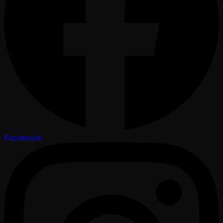
Facebook