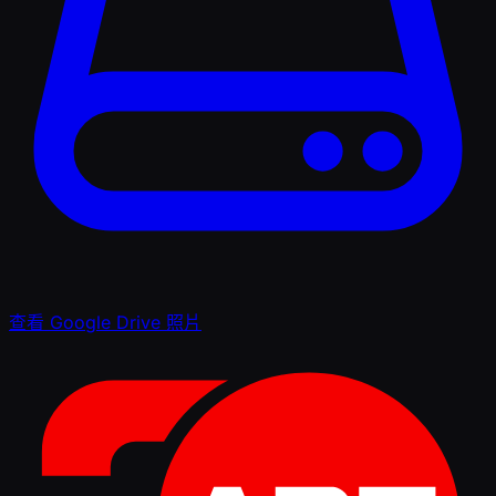
查看 Google Drive 照片