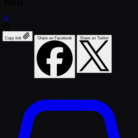
100)
Copy link
Share on Facebook
Share on Twitter