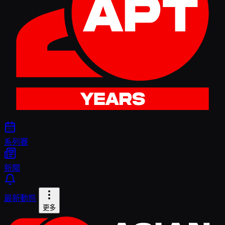
系列賽
新聞
最新動態
更多