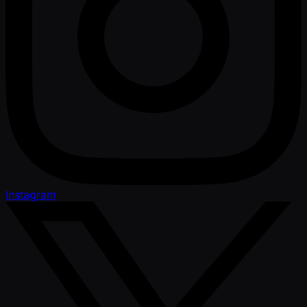
Instagram