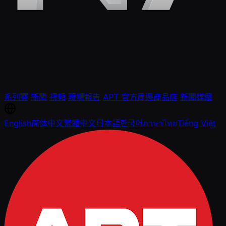
系列賽
新聞
視頻
現場報告
APT 官方周邊商品店
新聞媒體
English
简体中文
繁體中文
日本語
한국어
ภาษาไทย
Tiếng Việt