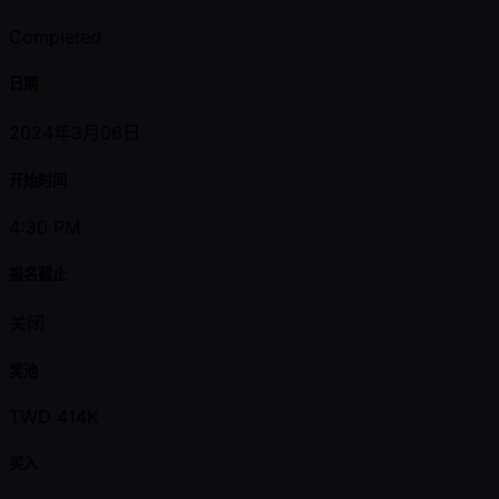
Completed
日期
2024年3月06日
开始时间
4:30 PM
报名截止
关闭
奖池
TWD 414K
买入