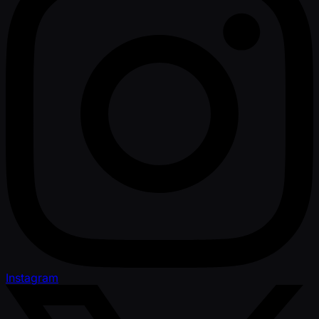
Instagram