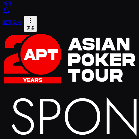
新闻
最新动态
更多