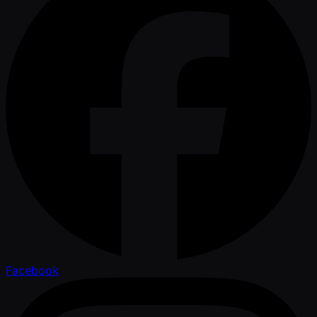
Facebook