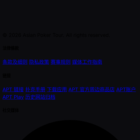
© 2026 Asian Poker Tour. All rights reserved.
法律條款
条款及细则
隐私政策
赛事规则
媒体工作指南
链接
APT 链接
扑克手册
下载应用
APT 官方周边商品店
APT账户
APT Play
历史网站归档
社交媒体