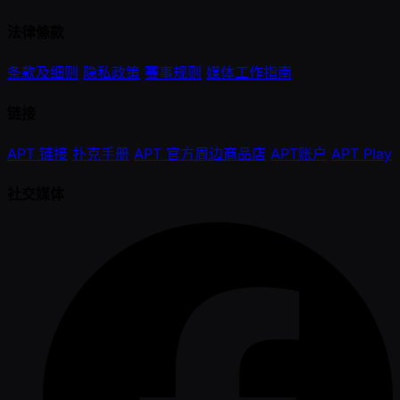
法律條款
条款及细则
隐私政策
赛事规则
媒体工作指南
链接
APT 链接
扑克手册
APT 官方周边商品店
APT账户
APT Play
社交媒体