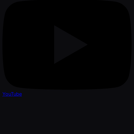
YouTube