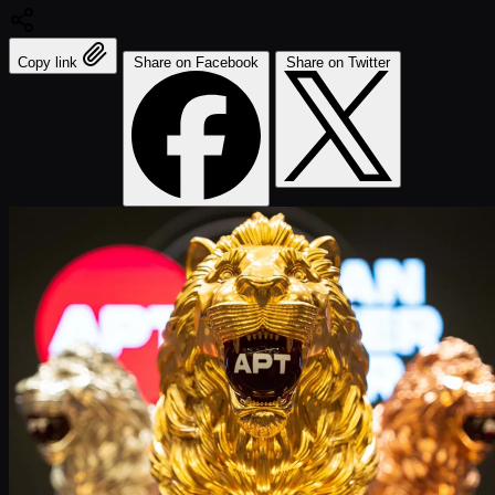
Copy link
Share on Facebook
Share on Twitter