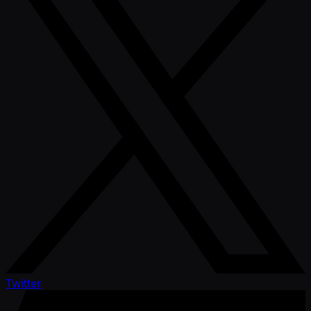
Twitter