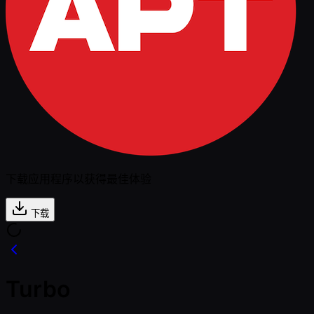
下载应用程序以获得最佳体验
下载
Turbo