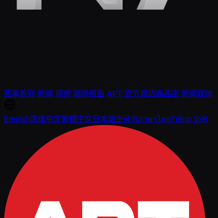
赛事系列
新闻
视频
现场报告
APT 官方周边商品店
新闻媒体
English
简体中文
繁體中文
日本語
한국어
ภาษาไทย
Tiếng Việt