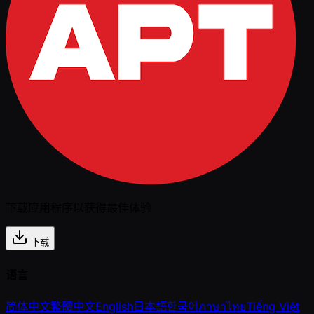
下载应用程序以获得最佳体验
下载
语言
简体中文
繁體中文
English
日本語
한국어
ภาษาไทย
Tiếng Việt