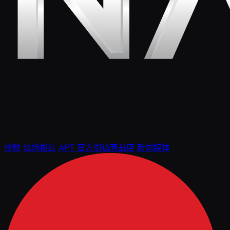
视频
现场报告
APT 官方周边商品店
新闻媒体