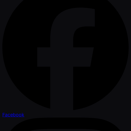
Facebook