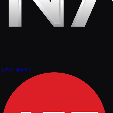
비디오
상점
언론