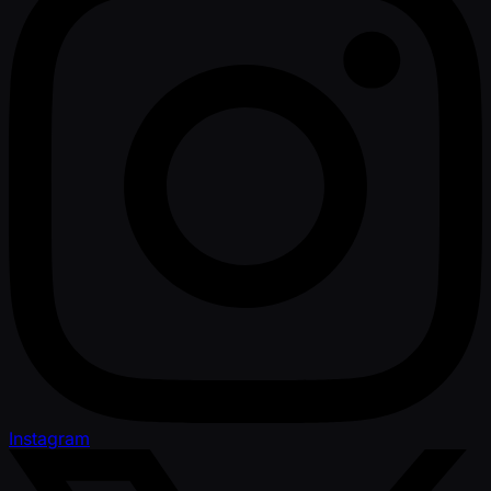
Instagram