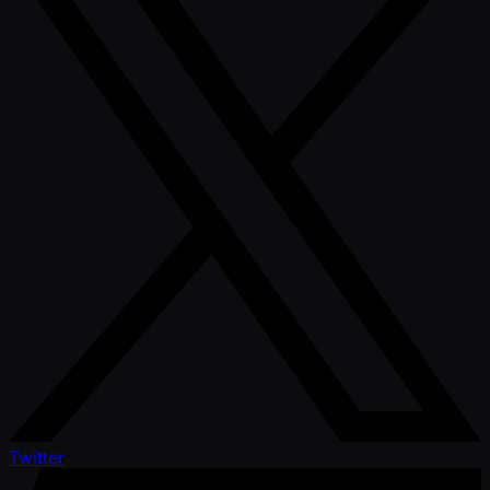
Twitter