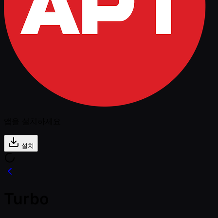
앱을 설치하세요
설치
Turbo