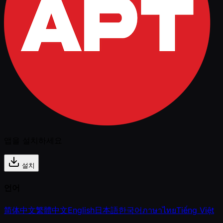
앱을 설치하세요
설치
언어
简体中文
繁體中文
English
日本語
한국어
ภาษาไทย
Tiếng Việt