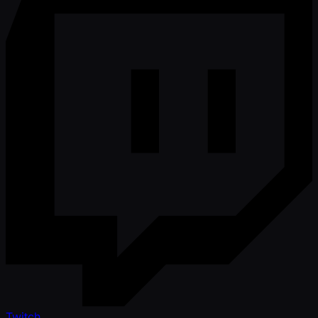
Twitch