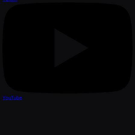
YouTube