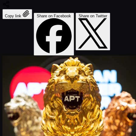
Copy link
Share on Facebook
Share on Twitter