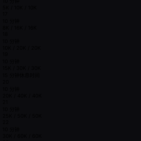
10 分钟
5K / 10K / 10K
17
10 分钟
8K / 16K / 16K
18
10 分钟
10K / 20K / 20K
19
10 分钟
15K / 30K / 30K
15 分钟休息时间
20
10 分钟
20K / 40K / 40K
21
10 分钟
25K / 50K / 50K
22
10 分钟
30K / 60K / 60K