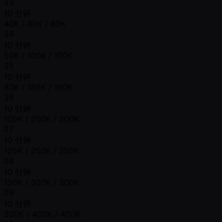
23
10 分钟
40K / 80K / 80K
24
10 分钟
50K / 100K / 100K
25
10 分钟
80K / 160K / 160K
26
10 分钟
100K / 200K / 200K
27
10 分钟
125K / 250K / 250K
28
10 分钟
150K / 300K / 300K
29
10 分钟
200K / 400K / 400K