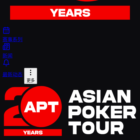
赛事系列
新闻
最新动态
更多