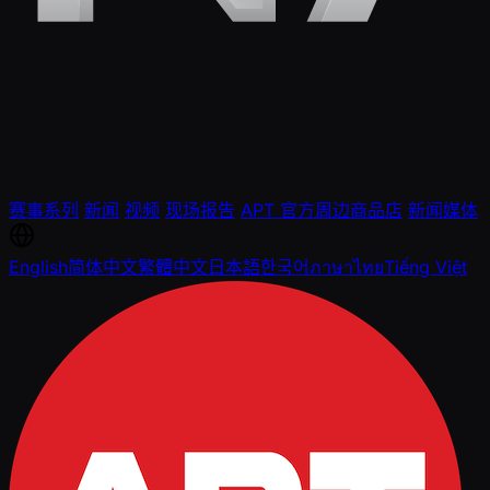
赛事系列
新闻
视频
现场报告
APT 官方周边商品店
新闻媒体
English
简体中文
繁體中文
日本語
한국어
ภาษาไทย
Tiếng Việt