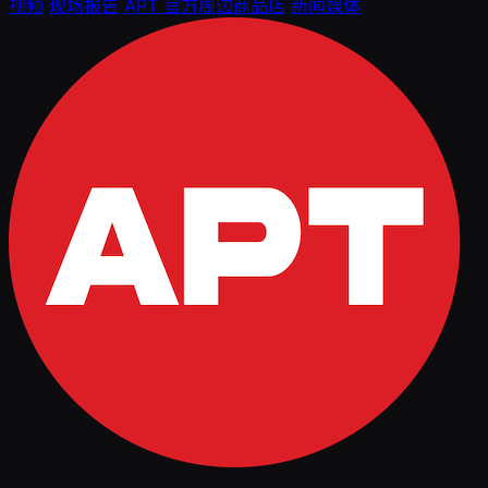
视频
现场报告
APT 官方周边商品店
新闻媒体