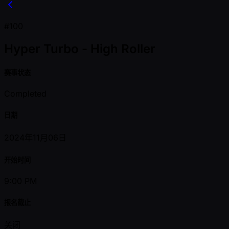
#100
Hyper Turbo - High Roller
赛事状态
Completed
日期
2024年11月06日
开始时间
9:00 PM
报名截止
关闭