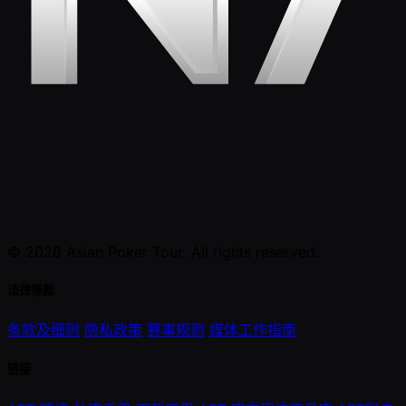
© 2026 Asian Poker Tour. All rights reserved.
法律條款
条款及细则
隐私政策
赛事规则
媒体工作指南
链接