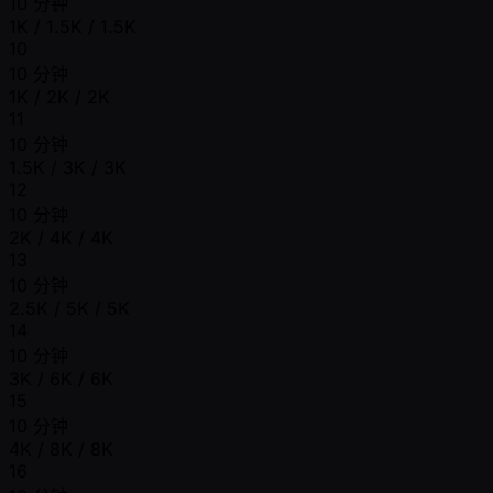
10 分钟
1K / 1.5K / 1.5K
10
10 分钟
1K / 2K / 2K
11
10 分钟
1.5K / 3K / 3K
12
10 分钟
2K / 4K / 4K
13
10 分钟
2.5K / 5K / 5K
14
10 分钟
3K / 6K / 6K
15
10 分钟
4K / 8K / 8K
16