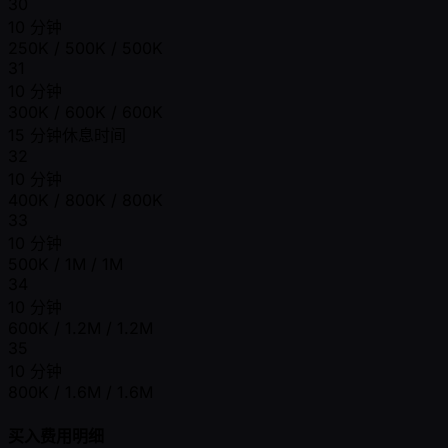
30
10 分钟
250K / 500K / 500K
31
10 分钟
300K / 600K / 600K
15 分钟休息时间
32
10 分钟
400K / 800K / 800K
33
10 分钟
500K / 1M / 1M
34
10 分钟
600K / 1.2M / 1.2M
35
10 分钟
800K / 1.6M / 1.6M
买入费用明细