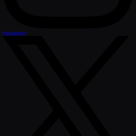
Instagram