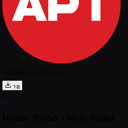
下载应用程序以获得最佳体验
下载
Hyper Turbo - High Roller