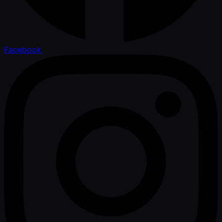
Facebook