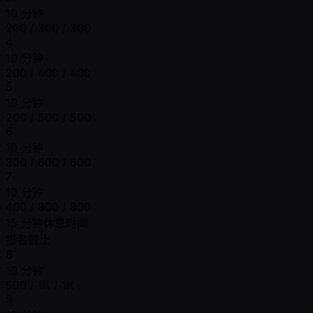
10 分钟
200 / 300 / 300
4
10 分钟
200 / 400 / 400
5
10 分钟
200 / 500 / 500
6
10 分钟
300 / 600 / 600
7
10 分钟
400 / 800 / 800
15 分钟休息时间
报名截止
8
10 分钟
500 / 1K / 1K
9