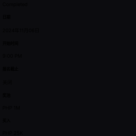
Completed
日期
2024年11月06日
开始时间
9:00 PM
报名截止
关闭
奖池
PHP 1M
买入
PHP 25K