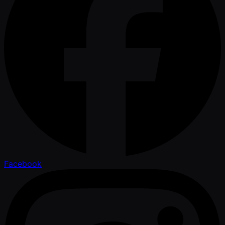
Facebook