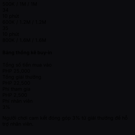
500K / 1M / 1M
34
10 phút
600K / 1.2M / 1.2M
35
10 phút
800K / 1.6M / 1.6M
Bảng thống kê buy-in
Tổng số tiền mua vào
PHP
25,000
Tổng giải thưởng
PHP
22,500
Phí tham gia
PHP
2,500
Phí nhân viên
3%
Người chơi cam kết đóng góp 3% từ giải thưởng để hỗ
trợ nhân viên.