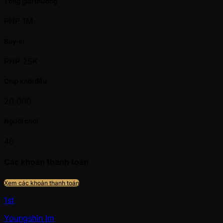
Tổng giải thưởng
PHP 1M
Buy-in
PHP 25K
Chip khởi đầu
20,000
Người chơi
46
Các khoản thanh toán
Xem các khoản thanh toán
1st
Youngshin Im