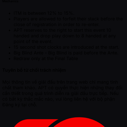
Mechanics
ITM is between 12% to 15%.
Players are allowed to forfeit their stack before the
close of registration in order to re-enter.
APT reserves to the right to start this event 10
handed and drop play down to 8 handed at any
point of the event.
15 second shot clocks are introduced at the start.
Big Blind Ante - Big Blind is paid before the Ante.
Redraw only at the Final Table
Tuyên bố từ chối trách nhiệm
Mọi thông tin về giải đấu trên trang web chỉ mang tính
chất tham khảo. APT có quyền thực hiện những thay đổi
cần thiết trong quá trình diễn ra giải đấu trực tiếp. Nếu
có bất kỳ thắc mắc nào, vui lòng liên hệ với bộ phận
Đăng ký tại chỗ.