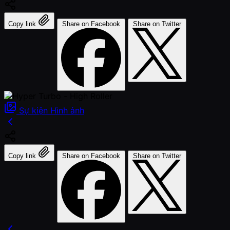
Copy link
Share on Facebook
Share on Twitter
Sự kiện
Hình ảnh
Copy link
Share on Facebook
Share on Twitter