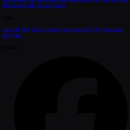
đấu
Hướng dẫn truyền thông
Links
Liên kết APT
Sổ tay Poker
Cửa hàng APT
APT Account
APT Play
Socials