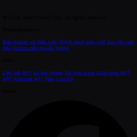
© 2026 Asian Poker Tour. All rights reserved.
Điều khoản pháp lý
Điều khoản và điều kiện
Chính sách bảo mật
Quy tắc giải
đấu
Hướng dẫn truyền thông
Links
Liên kết APT
Sổ tay Poker
Tải ứng dụng
Cửa hàng APT
APT Account
APT Play
Lưu trữ
Socials