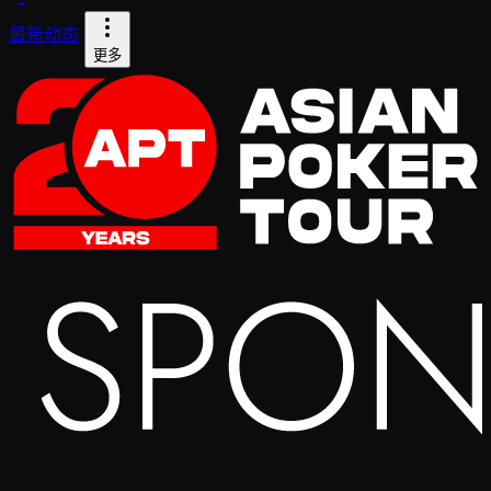
最新动态
更多