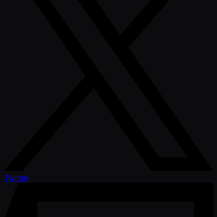
Twitter