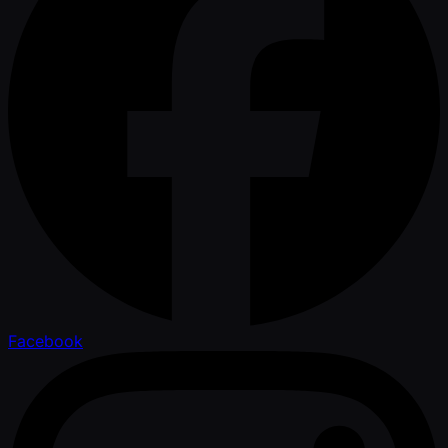
Facebook