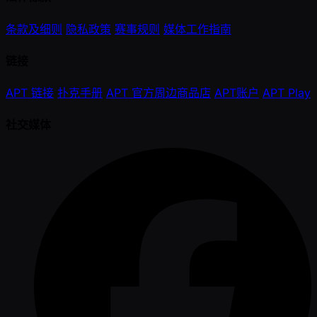
条款及细则
隐私政策
赛事规则
媒体工作指南
链接
APT 链接
扑克手册
APT 官方周边商品店
APT账户
APT Play
社交媒体