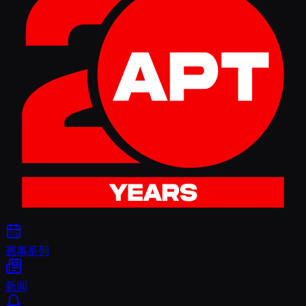
赛事系列
新闻