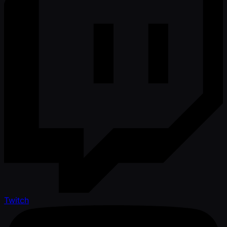
Twitch