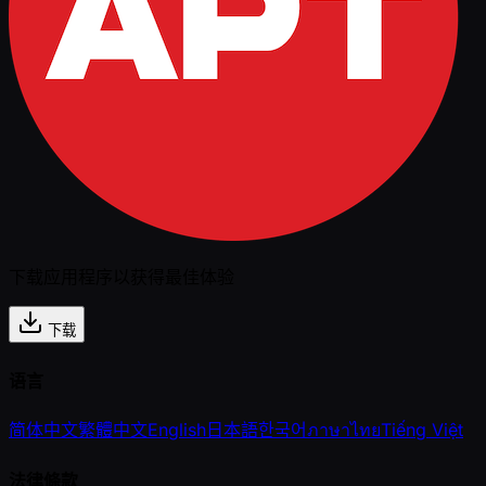
下载应用程序以获得最佳体验
下载
语言
简体中文
繁體中文
English
日本語
한국어
ภาษาไทย
Tiếng Việt
法律條款