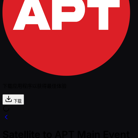
下载应用程序以获得最佳体验
下载
Satellite to APT Main Event