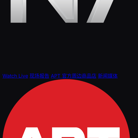
Watch Live
现场报告
APT 官方周边商品店
新闻媒体