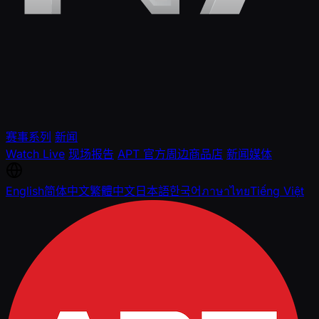
赛事系列
新闻
Watch Live
现场报告
APT 官方周边商品店
新闻媒体
English
简体中文
繁體中文
日本語
한국어
ภาษาไทย
Tiếng Việt