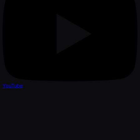
YouTube