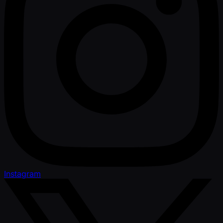
Instagram