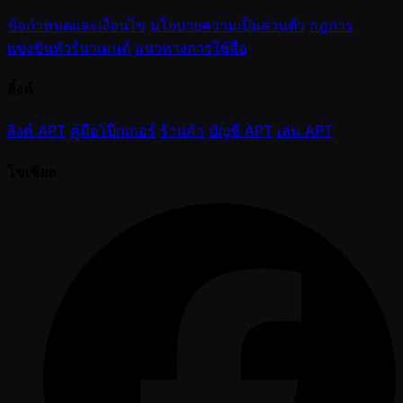
ข้อกำหนดและเงื่อนไข
นโยบายความเป็นส่วนตัว
กฎการ
แข่งขันทัวร์นาเมนต์
แนวทางการใช้สื่อ
ลิ้งค์
ลิงค์ APT
คู่มือโป๊กเกอร์
ร้านค้า
บัญชี APT
เล่น APT
โซเชียล