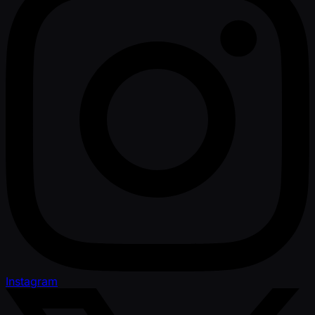
Instagram