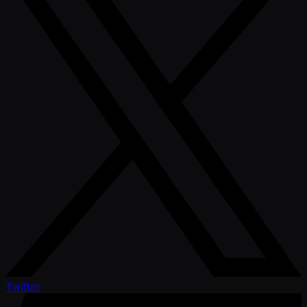
Twitter