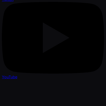
YouTube