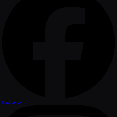
Facebook