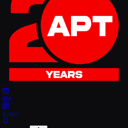
ซีรีส์
ข่าวสาร