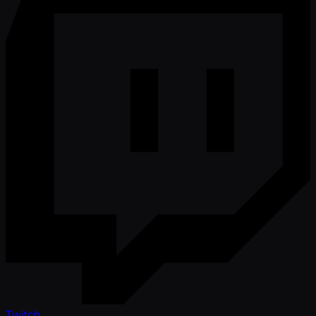
Twitch