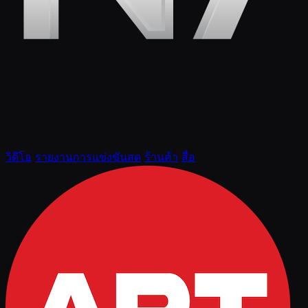
วิดีโอ
รายงานการแข่งขันสด
ร้านค้า
สื่อ