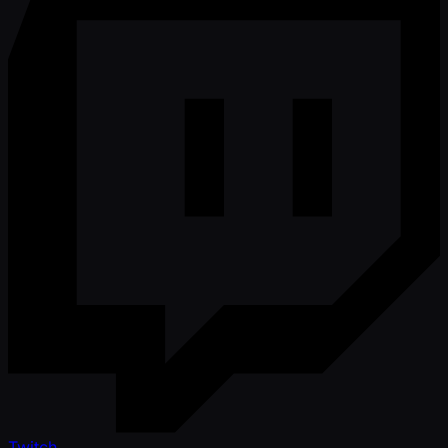
Twitch