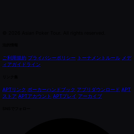
© 2026 Asian Poker Tour. All rights reserved.
法的情報
ご利用規約
プライバシーポリシー
トーナメントルール
メデ
ィアガイドライン
リンク集
APTリンク
ポーカーハンドブック
アプリダウンロード
APT
ストア
APTアカウント
APTプレイ
アーカイブ
SNSでフォロー