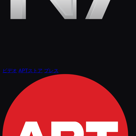
ビデオ
APTストア
プレス