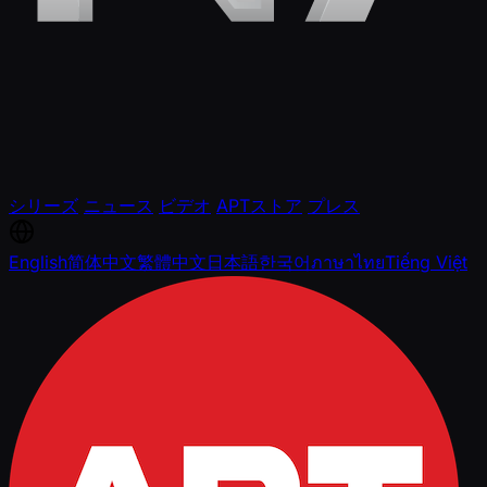
シリーズ
ニュース
ビデオ
APTストア
プレス
English
简体中文
繁體中文
日本語
한국어
ภาษาไทย
Tiếng Việt