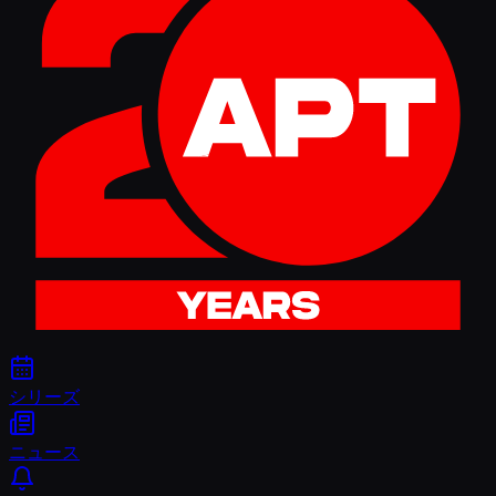
シリーズ
ニュース