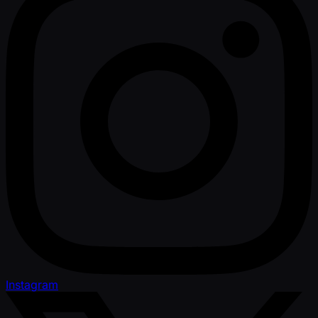
Instagram