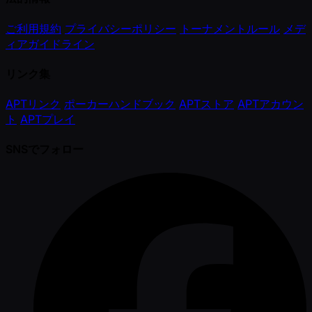
ご利用規約
プライバシーポリシー
トーナメントルール
メデ
ィアガイドライン
リンク集
APTリンク
ポーカーハンドブック
APTストア
APTアカウン
ト
APTプレイ
SNSでフォロー