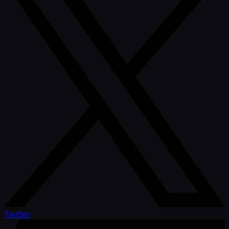
Twitter