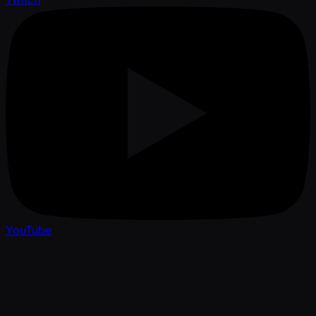
YouTube