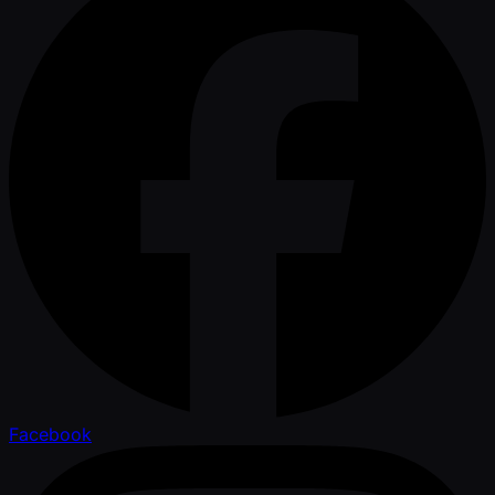
Facebook