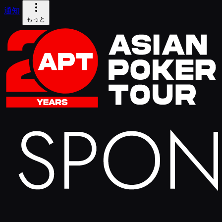
通知
もっと