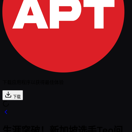
下载应用程序以获得最佳体验
下载
生涯突破！新加坡选手Teo问