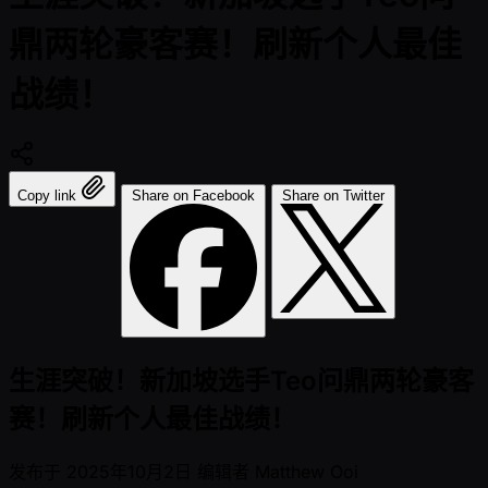
鼎两轮豪客赛！刷新个人最佳
战绩！
Copy link
Share on Facebook
Share on Twitter
生涯突破！新加坡选手Teo问鼎两轮豪客
赛！刷新个人最佳战绩！
发布于
2025年10月2日
编辑者
Matthew Ooi