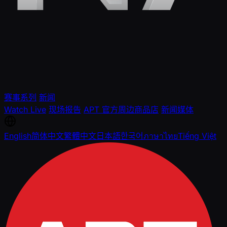
赛事系列
新闻
Watch Live
现场报告
APT 官方周边商品店
新闻媒体
English
简体中文
繁體中文
日本語
한국어
ภาษาไทย
Tiếng Việt