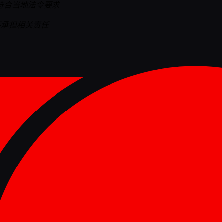
符合当地法令要求
T不承担相关责任