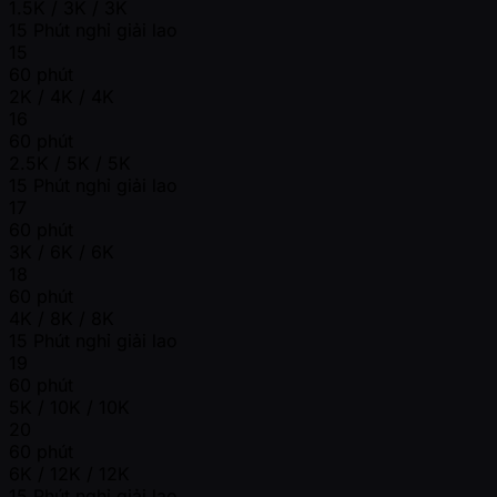
1.5K / 3K / 3K
15 Phút nghỉ giải lao
15
60 phút
2K / 4K / 4K
16
60 phút
2.5K / 5K / 5K
15 Phút nghỉ giải lao
17
60 phút
3K / 6K / 6K
18
60 phút
4K / 8K / 8K
15 Phút nghỉ giải lao
19
60 phút
5K / 10K / 10K
20
60 phút
6K / 12K / 12K
15 Phút nghỉ giải lao