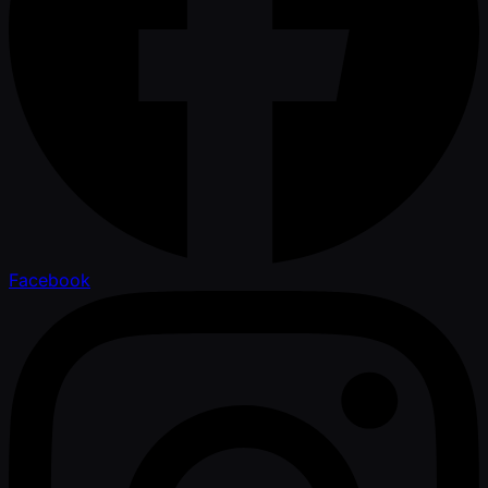
Facebook