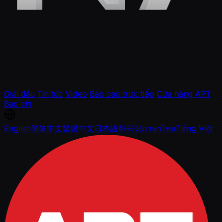
Giải đấu
Tin tức
Video
Báo cáo trực tiếp
Cửa hàng APT
Báo chí
English
简体中文
繁體中文
日本語
한국어
ภาษาไทย
Tiếng Việt