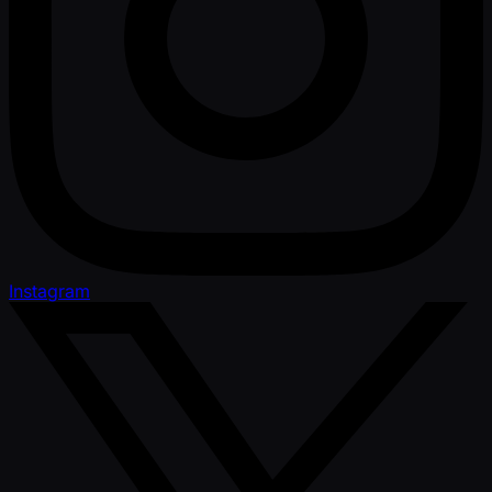
Instagram