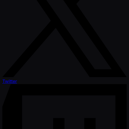
Twitter