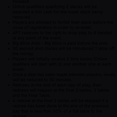
Forward.
Onlive qualifiers qualifying 2 stacks will be
awarded a min cash for the lower stack being
removed.
Players are allowed to forfeit their stack before the
close of registration in order to re-enter.
APT reserves to the right to drop play to 8 handed
at any point of the event.
Big Blind Ante - Big blind is paid before the ante.
30 second shot clocks will be introduced 1 table off
the money.
Players will initially receive 2 time banks (Onlive
qualifers will start with 3) and another one at each
break.
Once a deal has been made between players, levels
will be reduced to 30 minutes.
Redraws at the end of each day of play, then
redraws will happen at the final 3 tables, 2 tables
and the Final Table.
A redraw at the final 3 tables will be skipped if a
redraw has been done at the end of the previous
day that is less than 50% of a full table to the
redraw.